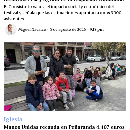
El Consistorio valora el impacto social y económico del
festival y señala que las estimaciones apuntan a unos 3.000
asistentes
Miguel Navarro
5 de agosto de 2026 - 9:18 pm
Iglesia
Manos Unidas recauda en Peñaranda 4.407 euros