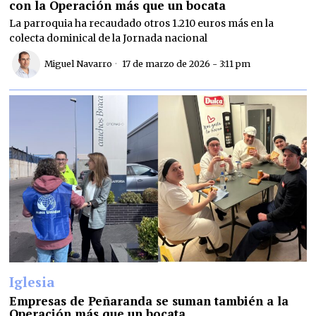
con la Operación más que un bocata
La parroquia ha recaudado otros 1.210 euros más en la
colecta dominical de la Jornada nacional
Miguel Navarro
17 de marzo de 2026 - 3:11 pm
Iglesia
Empresas de Peñaranda se suman también a la
Operación más que un bocata