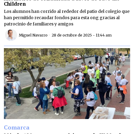
Children
Los alumnos han corrido al rededor del patio del colegio que
han permitido recaudar fondos para esta ong gracias al
patrocinio de familiares y amigos
Miguel Navarro
28 de octubre de 2025 - 11:44 am
Comarca