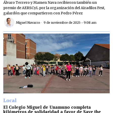
Álvaro Terrero y Mamen Nava recibieron también un
premio de AERSCyL por la organización del Airadilos Fest,
galardón que compartieron con Pedro Pérez
Miguel Navarro
9 de noviembre de 2025 - 9:08 am
Local
El Colegio Miguel de Unamuno completa
kilómetros de solidaridad a favor de Save the