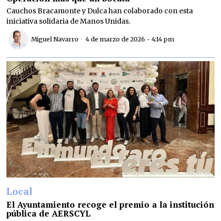
Cauchos Bracamonte y Dulca han colaborado con esta
iniciativa solidaria de Manos Unidas.
Miguel Navarro
4 de marzo de 2026 - 4:14 pm
Local
El Ayuntamiento recoge el premio a la institución
pública de AERSCYL