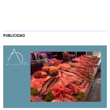
PUBLICIDAD