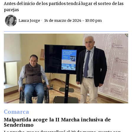
Antes del inicio de los partidos tendrá lugar el sorteo de las
parejas
Laura Jorge
14 de marzo de 2024 - 10:00 pm
Comarca
Malpartida acoge la II Marcha inclusiva de
Senderismo