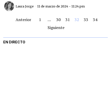
Laura Jorge
11 de marzo de 2024 - 11:24 pm
Anterior
1
…
30
31
32
33
34
Siguiente
EN DIRECTO