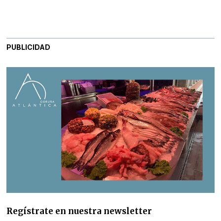
PUBLICIDAD
Regístrate en nuestra newsletter