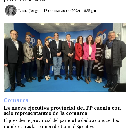
Laura Jorge
12 de marzo de 2024 - 6:33 pm
Comarca
La nueva ejecutiva provincial del PP cuenta con
seis representantes de la comarca
El presidente provincial del partido ha dado a conocer los
nombres tras la reunión del Comité Ejecutivo