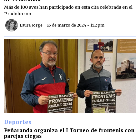
Más de 100 aves han participado en esta cita celebrada en el
Pradohorno
Laura Jorge
16 de marzo de 2024 - 1:12 pm
Deportes
Peñaranda organiza el I Torneo de frontenis con
parejas ciegas