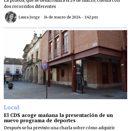
La prueba, que se desarrollará el 29 de marzo, cuenta con
dos recorridos diferentes
Laura Jorge
14 de marzo de 2024 - 1:42 pm
Local
El CDS acoge mañana la presentación de un
nuevo programa de deportes
Después se ha previsto una charla sobre cómo adquirir