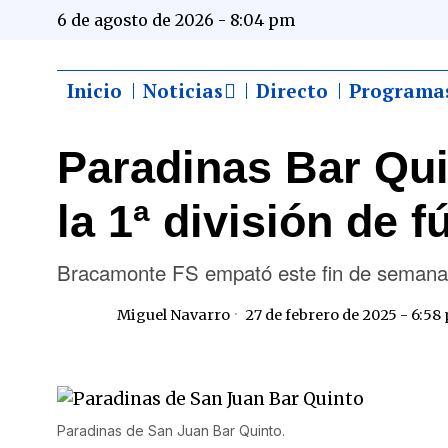
6 de agosto de 2026 - 8:04 pm
Inicio
Noticias
Directo
Programa
Paradinas Bar Qui
la 1ª división de 
Bracamonte FS empató este fin de semana
Miguel Navarro
27 de febrero de 2025 - 6:58
Paradinas de San Juan Bar Quinto.