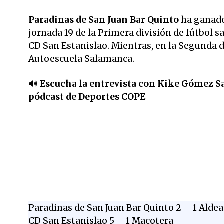
Paradinas de San Juan Bar Quinto
ha ganado 
jornada 19 de la Primera división de fútbol 
CD San Estanislao. Mientras, en la Segunda d
Autoescuela Salamanca.
🔊
Escucha la entrevista con Kike Gómez Sa
pódcast de Deportes COPE
Paradinas de San Juan Bar Quinto 2 – 1 Aldea
CD San Estanislao 5 – 1 Macotera