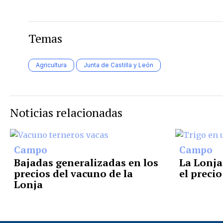
Temas
Agricultura
Junta de Castilla y León
Noticias relacionadas
Campo
Campo
Bajadas generalizadas en los
La Lonja
precios del vacuno de la
el precio
Lonja