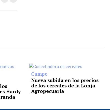
Campo
Nueva subida en los precios
de los cereales de la Lonja
los
Agropecuaria
es Hardy
aranda