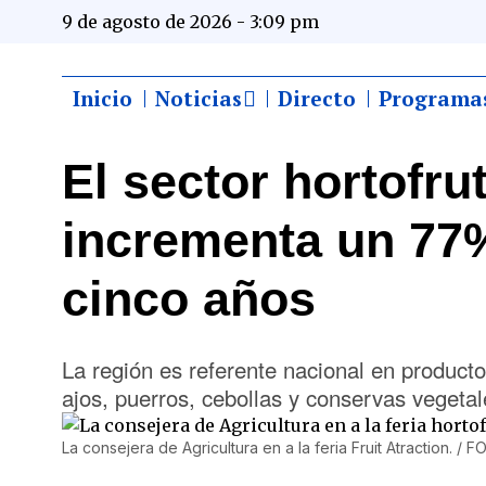
9 de agosto de 2026 - 3:09 pm
Inicio
Noticias
Directo
Programa
El sector hortofru
incrementa un 77
cinco años
La región es referente nacional en producto
ajos, puerros, cebollas y conservas vegetal
La consejera de Agricultura en a la feria Fruit Atraction. / 