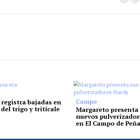
Campo
 registra bajadas en
 del trigo y triticale
Margareto presenta 
nuevos pulverizador
en El Campo de Peñ