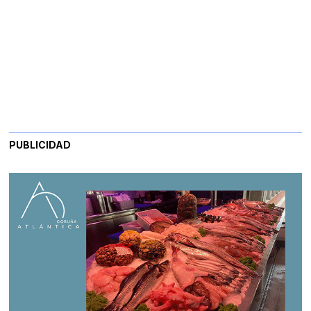
PUBLICIDAD