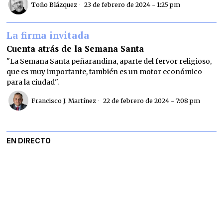
Toño Blázquez
23 de febrero de 2024 - 1:25 pm
La firma invitada
Cuenta atrás de la Semana Santa
"La Semana Santa peñarandina, aparte del fervor religioso,
que es muy importante, también es un motor económico
para la ciudad".
Francisco J. Martínez
22 de febrero de 2024 - 7:08 pm
EN DIRECTO