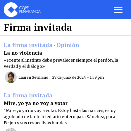
Firma invitada
La firma invitada
·
Opinión
La no violencia
«Frente al instinto debe prevalecer siempre el perdón, la
verdad y el diálogo»
Lauren Sevillano
27 de junio de 2024 - 1:59 pm
La firma invitada
Mire, yo ya no voy a votar
"Mire yo ya no voy a votar. Estoy hasta las narices, estoy
agobiado de tanto telediario entero para Sánchez, para
Feijoo y sus respectivas bandas.