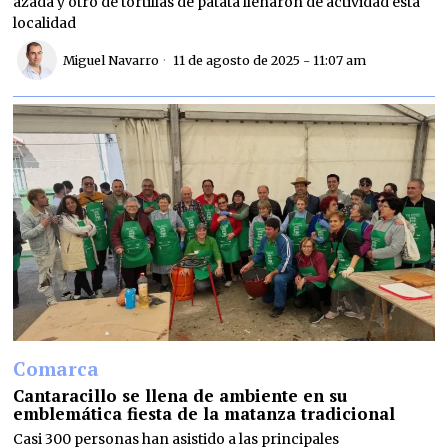
azada y otro de tortillas de patata llenaron de actividad esta
localidad
Miguel Navarro
11 de agosto de 2025 - 11:07 am
Comarca
Cantaracillo se llena de ambiente en su
emblemática fiesta de la matanza tradicional
Casi 300 personas han asistido a las principales