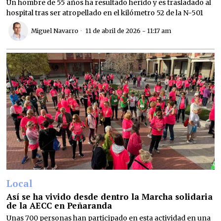
Un hombre de 55 años ha resultado herido y es trasladado al
hospital tras ser atropellado en el kilómetro 52 de la N-501
Miguel Navarro
11 de abril de 2026 - 11:17 am
Local
Así se ha vivido desde dentro la Marcha solidaria
de la AECC en Peñaranda
Unas 700 personas han participado en esta actividad en una