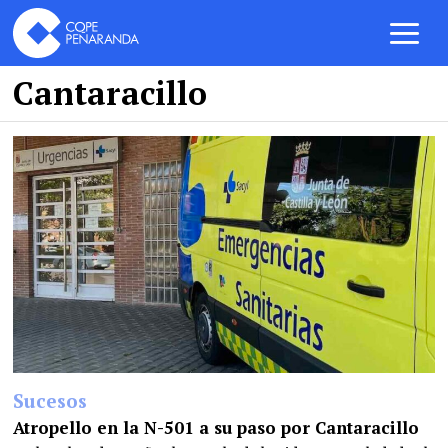
Cantaracillo
Sucesos
Atropello en la N-501 a su paso por Cantaracillo