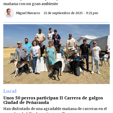
mañana con un gran ambiente
Miguel Navarro
21 de septiembre de 2025 - 9:21 pm
Local
Unos 50 perros participan II Carrera de galgos
Ciudad de Peñaranda
Han disfrutado de una agradable mañana de carreras en el