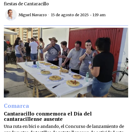
fiestas de Cantaracillo
Miguel Navarro
15 de agosto de 2025 - 1:19 am
Comarca
Cantaracillo conmemora el Día del
cantaracillense ausente
Una ruta en bici o andando, el Concurso de lanzamiento de