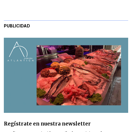
PUBLICIDAD
Regístrate en nuestra newsletter