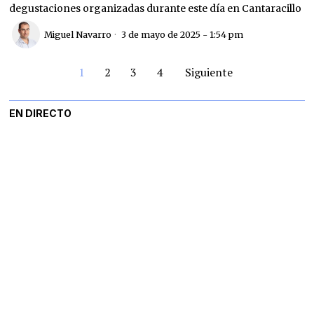
degustaciones organizadas durante este día en Cantaracillo
Miguel Navarro
3 de mayo de 2025 - 1:54 pm
1
2
3
4
Siguiente
EN DIRECTO