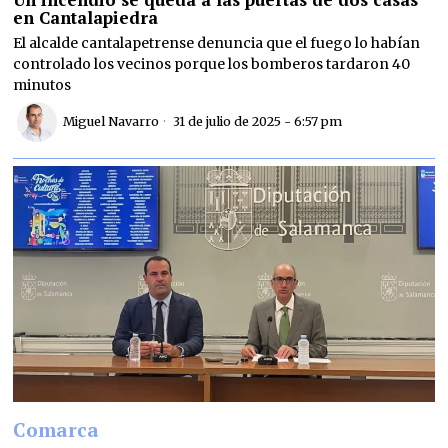
en Cantalapiedra
El alcalde cantalapetrense denuncia que el fuego lo habían
controlado los vecinos porque los bomberos tardaron 40
minutos
Miguel Navarro
31 de julio de 2025 - 6:57 pm
Comarca