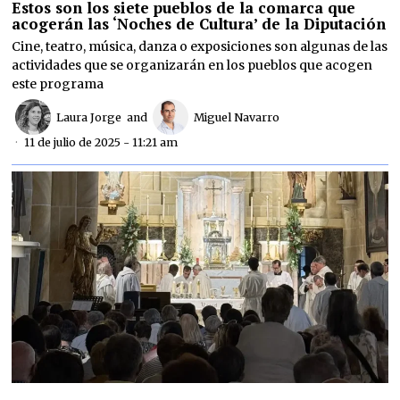
Estos son los siete pueblos de la comarca que
acogerán las ‘Noches de Cultura’ de la Diputación
Cine, teatro, música, danza o exposiciones son algunas de las
actividades que se organizarán en los pueblos que acogen
este programa
Laura Jorge
and
Miguel Navarro
11 de julio de 2025 - 11:21 am