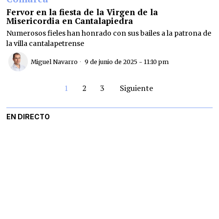
Fervor en la fiesta de la Virgen de la
Misericordia en Cantalapiedra
Numerosos fieles han honrado con sus bailes a la patrona de
la villa cantalapetrense
Miguel Navarro
9 de junio de 2025 - 11:10 pm
1
2
3
Siguiente
EN DIRECTO