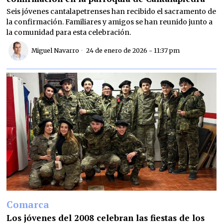
Seis jóvenes cantalapetrenses han recibido el sacramento de
la confirmación. Familiares y amigos se han reunido junto a
la comunidad para esta celebración.
Miguel Navarro
24 de enero de 2026 - 11:37 pm
Comarca
Los jóvenes del 2008 celebran las fiestas de los