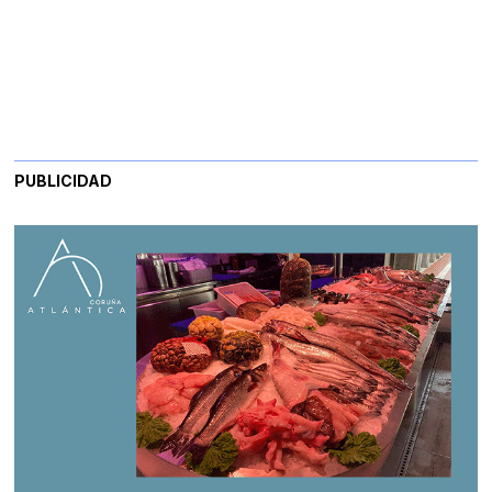
PUBLICIDAD