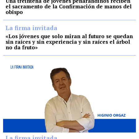
Una treintena de jóvenes peñarandinos reciben
el sacramento de la Confirmación de manos del
obispo
La firma invitada
«Los jóvenes que solo miran al futuro se quedan
sin raíces y sin experiencia y sin raíces el árbol
no da fruto»
La firma invitada