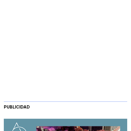
PUBLICIDAD