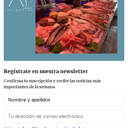
Regístrate en nuestra newsletter
Confirma tu suscripción y recibe las noticias más
importantes de la semana