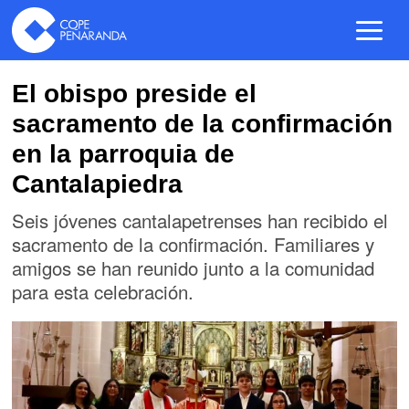
El obispo preside el
sacramento de la confirmación
en la parroquia de
Cantalapiedra
Seis jóvenes cantalapetrenses han recibido el
sacramento de la confirmación. Familiares y
amigos se han reunido junto a la comunidad
para esta celebración.