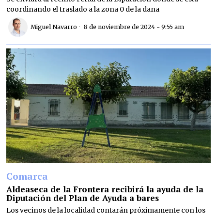
coordinando el traslado a la zona 0 de la dana
Miguel Navarro
8 de noviembre de 2024 - 9:55 am
Comarca
Aldeaseca de la Frontera recibirá la ayuda de la
Diputación del Plan de Ayuda a bares
Los vecinos de la localidad contarán próximamente con los