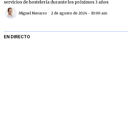
servicios de hostelería durante los próximos 3 años
Miguel Navarro
2 de agosto de 2024 - 10:00 am
EN DIRECTO