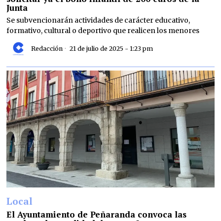
Junta
Se subvencionarán actividades de carácter educativo,
formativo, cultural o deportivo que realicen los menores
Redacción
21 de julio de 2025 - 1:23 pm
Local
El Ayuntamiento de Peñaranda convoca las