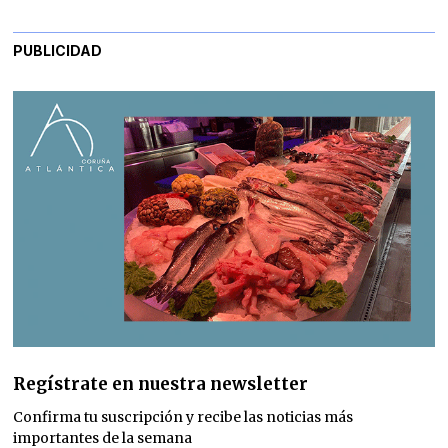
PUBLICIDAD
Regístrate en nuestra newsletter
Confirma tu suscripción y recibe las noticias más
importantes de la semana