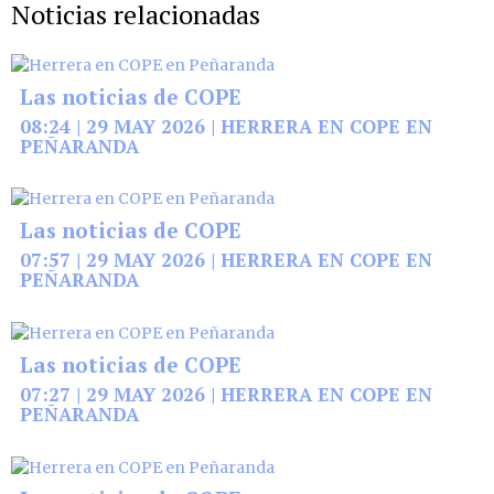
Noticias relacionadas
Las noticias de COPE
08:24 | 29 MAY 2026 | HERRERA EN COPE EN
PEÑARANDA
Las noticias de COPE
07:57 | 29 MAY 2026 | HERRERA EN COPE EN
PEÑARANDA
Las noticias de COPE
07:27 | 29 MAY 2026 | HERRERA EN COPE EN
PEÑARANDA