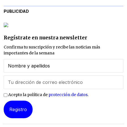
PUBLICIDAD
Regístrate en nuestra newsletter
Confirma tu suscripción y recibe las noticias más
importantes de la semana
Acepto la política de
protección de datos
.