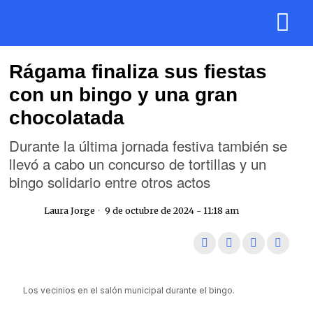
Rágama finaliza sus fiestas
con un bingo y una gran
chocolatada
Durante la última jornada festiva también se
llevó a cabo un concurso de tortillas y un
bingo solidario entre otros actos
Laura Jorge
9 de octubre de 2024 - 11:18 am
Los vecinios en el salón municipal durante el bingo.