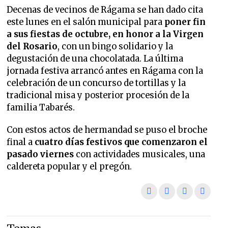
Decenas de vecinos de Rágama se han dado cita
este lunes en el salón municipal para
poner fin
a sus fiestas de octubre, en honor a la Virgen
del Rosario
, con un bingo solidario y la
degustación de una chocolatada. La última
jornada festiva arrancó antes en Rágama con la
celebración de un concurso de tortillas y la
tradicional misa y posterior procesión de la
familia Tabarés.
Con estos actos de hermandad se puso el broche
final a
cuatro días festivos que comenzaron el
pasado viernes
con actividades musicales, una
caldereta popular y el pregón.