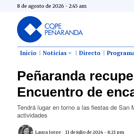
8 de agosto de 2026 - 2:45 am
Inicio
Noticias
Directo
Program
Peñaranda recuper
Encuentro de enc
Tendrá lugar en torno a las fiestas de San 
actividades
Laura Jorge
11 de julio de 2024 - 8:21 pm