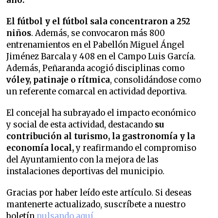
año.
El fútbol y el fútbol sala concentraron a 252
niños
. Además, se convocaron más 800
entrenamientos en el Pabellón Miguel Ángel
Jiménez Barcala y 408 en el Campo Luis García.
Además, Peñaranda acogió disciplinas como
vóley, patinaje o rítmica
, consolidándose como
un referente comarcal en actividad deportiva.
El concejal ha subrayado el impacto económico
y social de esta actividad, destacando
su
contribución al turismo, la gastronomía y la
economía local,
y reafirmando el compromiso
del Ayuntamiento con la mejora de las
instalaciones deportivas del municipio.
Gracias por haber leído este artículo. Si deseas
mantenerte actualizado, suscríbete a nuestro
boletín
pulsando aquí
.