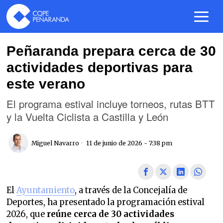
Peñaranda prepara cerca de 30
actividades deportivas para
este verano
El programa estival incluye torneos, rutas BTT
y la Vuelta Ciclista a Castilla y León
Miguel Navarro
11 de junio de 2026 - 7:38 pm
El
Ayuntamiento
, a través de la Concejalía de
Deportes, ha presentado la programación estival
2026, que
reúne cerca de 30 actividades