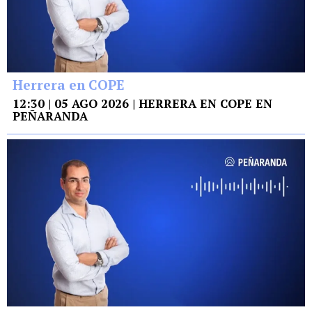
Herrera en COPE
12:30 | 05 AGO 2026 | HERRERA EN COPE EN
PEÑARANDA