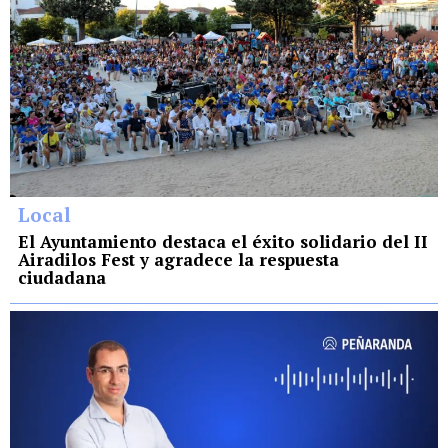
Local
El Ayuntamiento destaca el éxito solidario del II
Airadilos Fest y agradece la respuesta
ciudadana