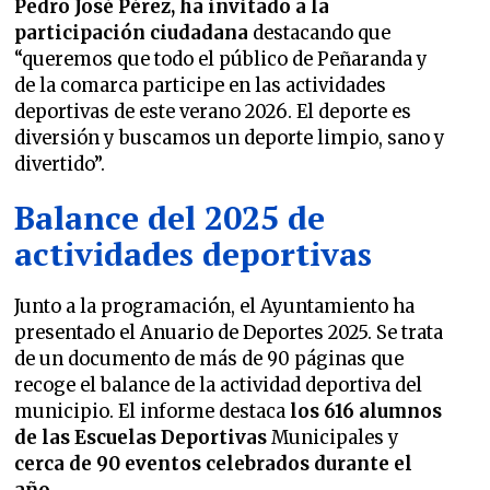
Pedro José Pérez, ha invitado a la
participación ciudadana
destacando que
“queremos que todo el público de Peñaranda y
de la comarca participe en las actividades
deportivas de este verano 2026. El deporte es
diversión y buscamos un deporte limpio, sano y
divertido”.
Balance del 2025 de
actividades deportivas
Junto a la programación, el Ayuntamiento ha
presentado el Anuario de Deportes 2025. Se trata
de un documento de más de 90 páginas que
recoge el balance de la actividad deportiva del
municipio. El informe destaca
los 616 alumnos
de las Escuelas Deportivas
Municipales y
cerca de 90 eventos celebrados durante el