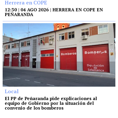
Herrera en COPE
12:30 | 04 AGO 2026 | HERRERA EN COPE EN
PEÑARANDA
Local
El PP de Peñaranda pide explicaciones al
equipo de Gobierno por la situación del
convenio de los bomberos