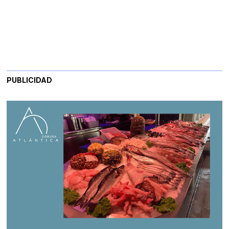
PUBLICIDAD