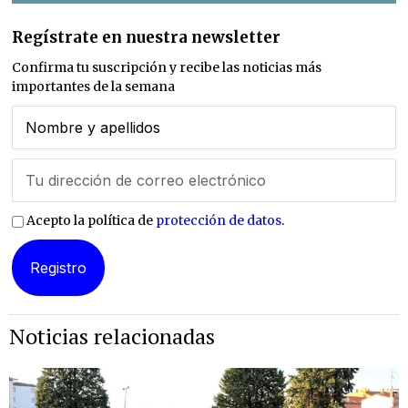
Regístrate en nuestra newsletter
Confirma tu suscripción y recibe las noticias más
importantes de la semana
Acepto la política de
protección de datos
.
Noticias relacionadas