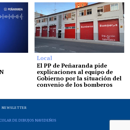
Local
El PP de Peñaranda pide
EN
explicaciones al equipo de
Gobierno por la situación del
convenio de los bomberos
NEWSLETTER
COLAR DE DIBUJOS NAVIDEÑOS