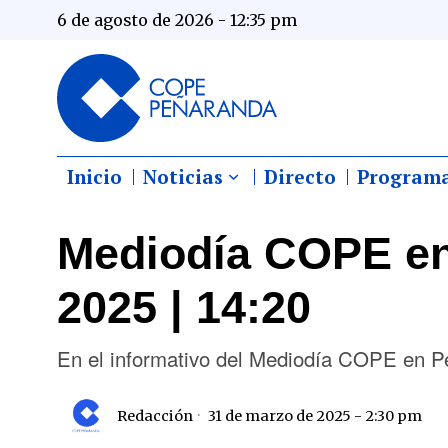
6 de agosto de 2026 - 12:35 pm
Inicio
Noticias
Directo
Program
Mediodía COPE en
2025 | 14:20
En el informativo del Mediodía COPE en P
Redacción
31 de marzo de 2025 - 2:30 pm