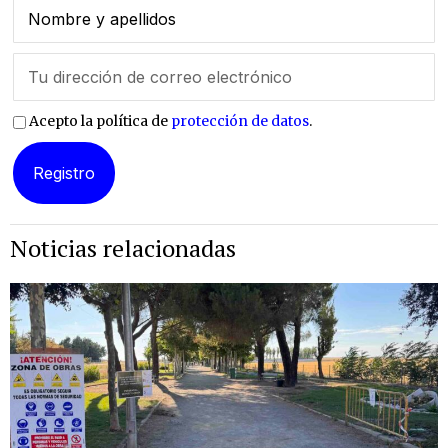
Acepto la política de
protección de datos
.
Noticias relacionadas