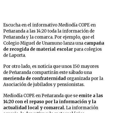
Escucha en el informativo Mediodía COPE en
Peñaranda a las 14:20 toda la información de
Peñaranda y la comarca. Por ejemplo, que el
Colegio Miguel de Unamuno lanza una
campaña
de recogida de material escolar
para colegios
de Laporta.
Por otro lado, es noticia que unos 150 mayores
de Peñaranda compartirán este sábado una
merienda de confraternidad
organizada por la
Asociación de jubilados y pensionistas.
Mediodía COPE en Peñaranda que se
emite a las
14:20 con el repaso por la información y la
actualidad local y comarcal.
La información