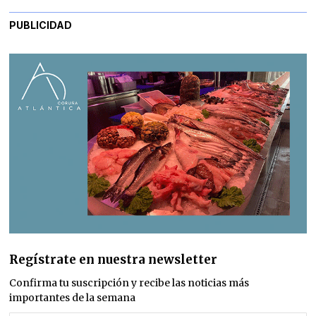
PUBLICIDAD
Regístrate en nuestra newsletter
Confirma tu suscripción y recibe las noticias más
importantes de la semana