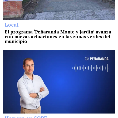
Local
El programa ‘Peñaranda Monte y Jardín’ avanza
con nuevas actuaciones en las zonas verdes del
municipio