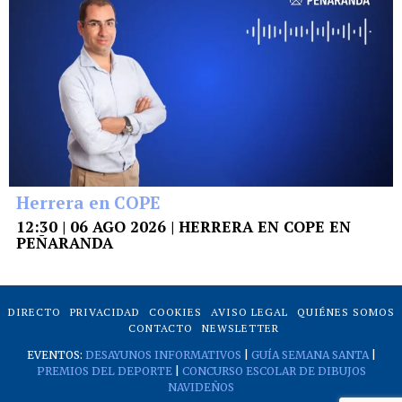
Herrera en COPE
12:30 | 06 AGO 2026 | HERRERA EN COPE EN
PEÑARANDA
DIRECTO
PRIVACIDAD
COOKIES
AVISO LEGAL
QUIÉNES SOMOS
CONTACTO
NEWSLETTER
EVENTOS:
DESAYUNOS INFORMATIVOS
|
GUÍA SEMANA SANTA
|
PREMIOS DEL DEPORTE
|
CONCURSO ESCOLAR DE DIBUJOS
NAVIDEÑOS