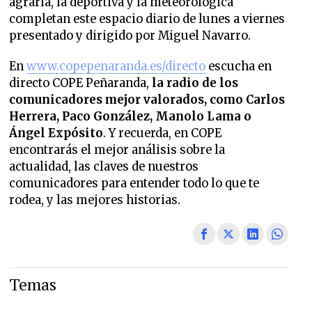
agraria, la deportiva y la meteorológica
completan este espacio diario de lunes a viernes
presentado y dirigido por Miguel Navarro.
En
www.copepenaranda.es/directo
escucha en
directo COPE Peñaranda,
la radio de los
comunicadores mejor valorados,
como Carlos
Herrera, Paco González, Manolo Lama o
Ángel Expósito
. Y recuerda, en COPE
encontrarás el mejor análisis sobre la
actualidad, las claves de nuestros
comunicadores para entender todo lo que te
rodea, y las mejores historias.
Temas