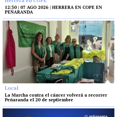
Herrera en COPE
12:30 | 07 AGO 2026 | HERRERA EN COPE EN
PEÑARANDA
Local
La Marcha contra el cáncer volverá a recorrer
Peñaranda el 20 de septiembre