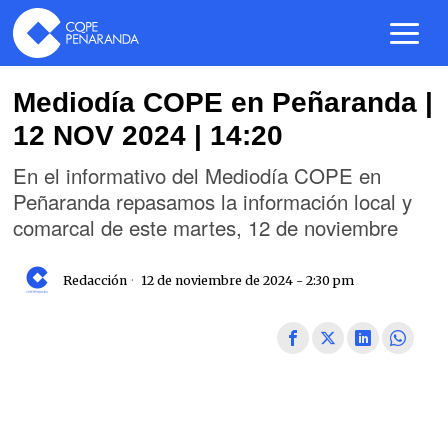
Mediodía COPE en Peñaranda |
12 NOV 2024 | 14:20
En el informativo del Mediodía COPE en
Peñaranda repasamos la información local y
comarcal de este martes, 12 de noviembre
Redacción
12 de noviembre de 2024 - 2:30 pm