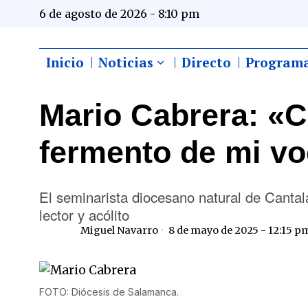
6 de agosto de 2026 - 8:10 pm
Inicio
Noticias
Directo
Program
Mario Cabrera: «C
fermento de mi v
El seminarista diocesano natural de Cantala
lector y acólito
Miguel Navarro
8 de mayo de 2025 - 12:15 p
FOTO: Diócesis de Salamanca.