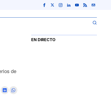
EN DIRECTO
erios de