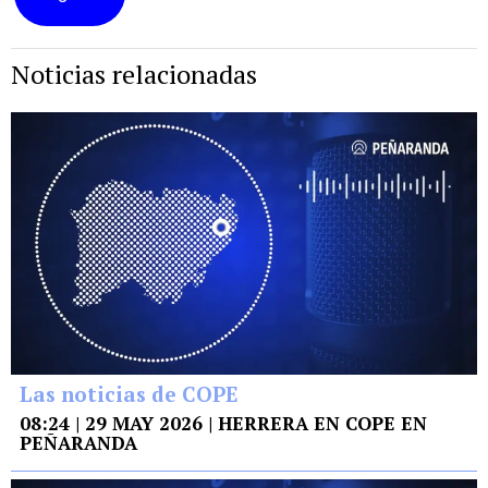
Noticias relacionadas
Las noticias de COPE
08:24 | 29 MAY 2026 | HERRERA EN COPE EN
PEÑARANDA