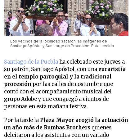
Los vecinos de la localidad sacaron las imágenes de
Santiago Apóstol y San Jorge en Procesión. Foto: cecida
Santiago de la Puebla
ha celebrado este jueves a
su patrón, Santiago Apóstol, con una
eucaristía
en el templo parroquial y la tradicional
procesión
por las calles de costumbre que
contó con el acompañamiento musical del
grupo Adobe y que congregó a cientos de
personas en esta mañana festiva.
Por la tarde la
Plaza Mayor acogió la actuación
un año más de Rumbas Brothers
quienes
deleitaron a los asistentes con un variado