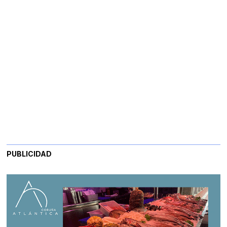
PUBLICIDAD