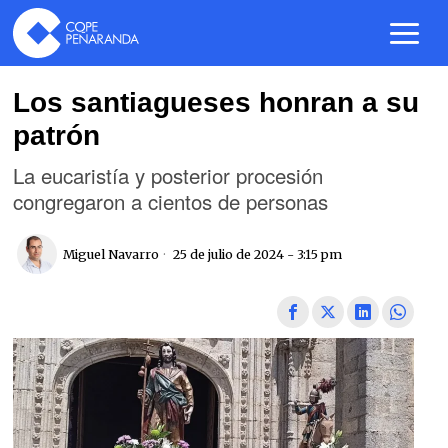
Los santiagueses honran a su
patrón
La eucaristía y posterior procesión
congregaron a cientos de personas
Miguel Navarro
25 de julio de 2024 - 3:15 pm