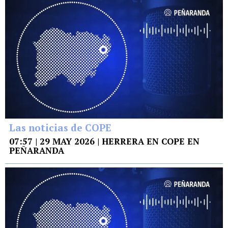
Las noticias de COPE
07:57 | 29 MAY 2026 | HERRERA EN COPE EN
PEÑARANDA