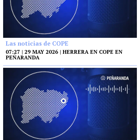
Las noticias de COPE
07:27 | 29 MAY 2026 | HERRERA EN COPE EN
PEÑARANDA