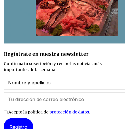
Regístrate en nuestra newsletter
Confirma tu suscripción y recibe las noticias más
importantes de la semana
Acepto la política de
protección de datos
.