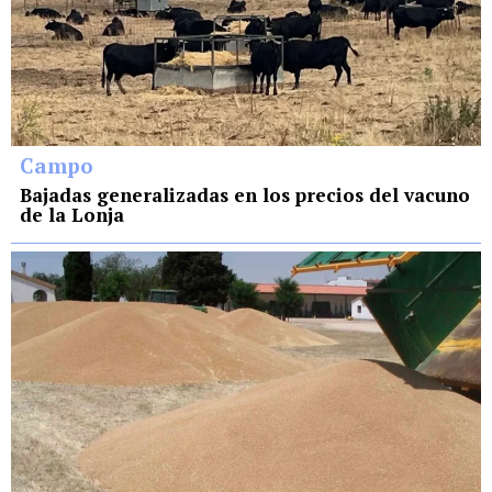
Campo
Bajadas generalizadas en los precios del vacuno
de la Lonja