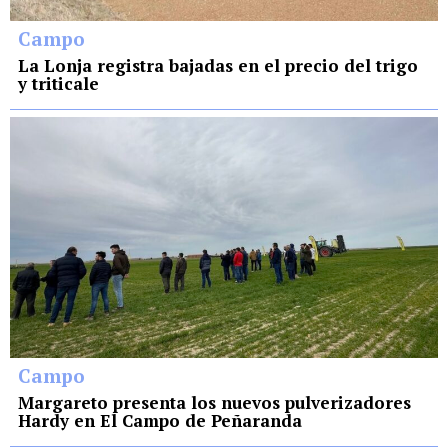
Campo
La Lonja registra bajadas en el precio del trigo
y triticale
Campo
Margareto presenta los nuevos pulverizadores
Hardy en El Campo de Peñaranda