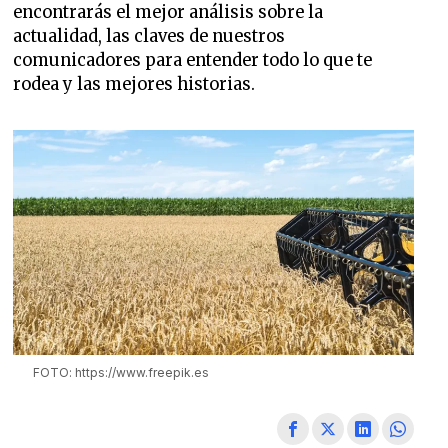
encontrarás el mejor análisis sobre la
actualidad, las claves de nuestros
comunicadores para entender todo lo que te
rodea y las mejores historias.
FOTO: https://www.freepik.es