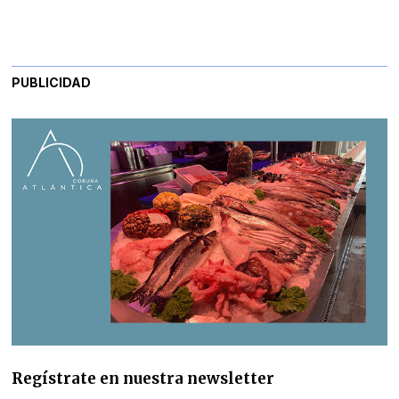
PUBLICIDAD
Regístrate en nuestra newsletter