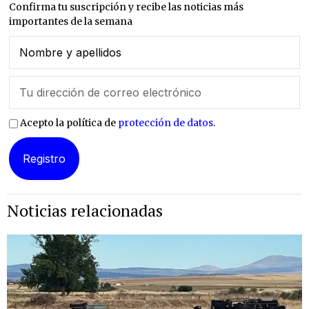
Confirma tu suscripción y recibe las noticias más
importantes de la semana
Acepto la política de
protección de datos
.
Noticias relacionadas