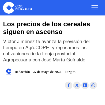
Los precios de los cereales
siguen en ascenso
Víctor Jiménez te avanza la previsión del
tiempo en AgroCOPE, y repasamos las
cotizaciones de la Lonja provincial
Agropecuaria con José María Guinaldo
Redacción
27 de mayo de 2024 - 1:27 pm