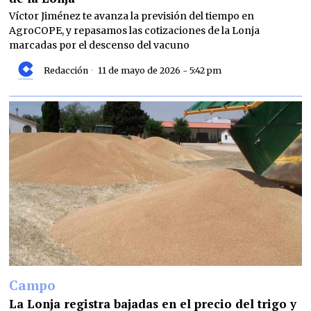
Víctor Jiménez te avanza la previsión del tiempo en
AgroCOPE, y repasamos las cotizaciones de la Lonja
marcadas por el descenso del vacuno
Redacción
11 de mayo de 2026 - 5:42 pm
Campo
La Lonja registra bajadas en el precio del trigo y