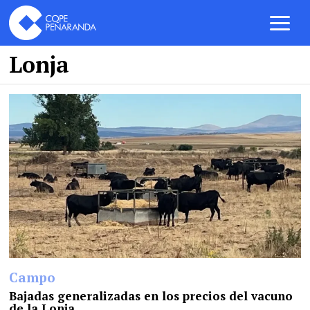
Lonja
Campo
Bajadas generalizadas en los precios del vacuno
de la Lonja