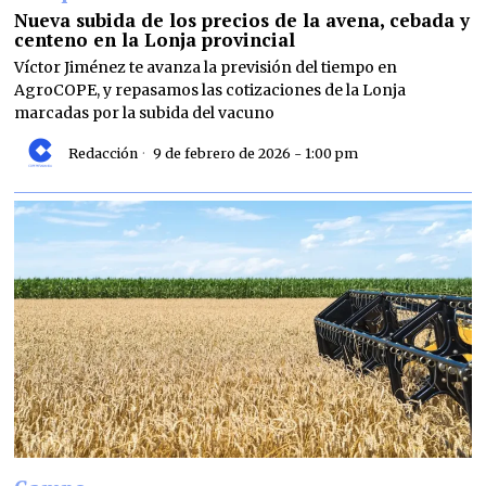
Nueva subida de los precios de la avena, cebada y
centeno en la Lonja provincial
Víctor Jiménez te avanza la previsión del tiempo en
AgroCOPE, y repasamos las cotizaciones de la Lonja
marcadas por la subida del vacuno
Redacción
9 de febrero de 2026 - 1:00 pm