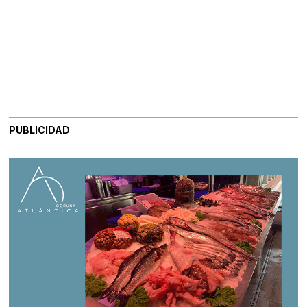
PUBLICIDAD