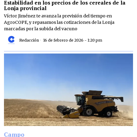
Estabilidad en los precios de los cereales de la
Lonja provincial
Víctor Jiménez te avanza la previsión del tiempo en
AgroCOPE, y repasamos las cotizaciones de la Lonja
marcadas por la subida del vacuno
Redacción
16 de febrero de 2026 - 1:20 pm
Campo