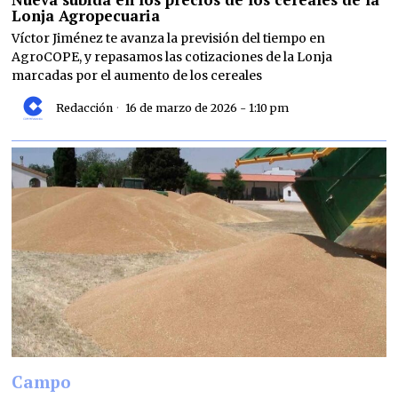
Lonja Agropecuaria
Víctor Jiménez te avanza la previsión del tiempo en
AgroCOPE, y repasamos las cotizaciones de la Lonja
marcadas por el aumento de los cereales
Redacción
16 de marzo de 2026 - 1:10 pm
Campo