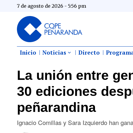
7 de agosto de 2026 - 5:56 pm
Inicio
Noticias
Directo
Program
La unión entre ge
30 ediciones desp
peñarandina
Ignacio Comillas y Sara Izquierdo han gana