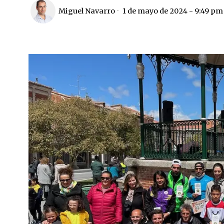
Miguel Navarro
1 de mayo de 2024 - 9:49 pm