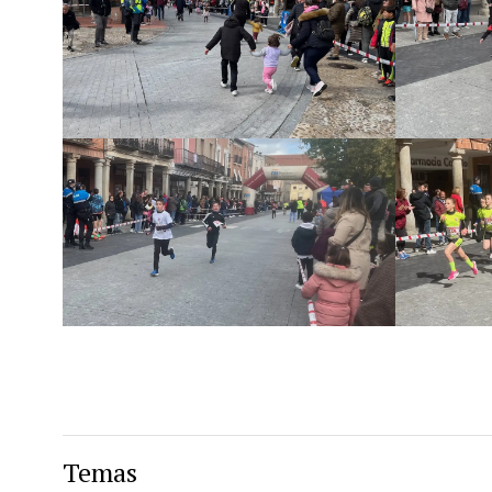
Temas