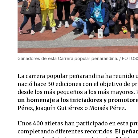
Ganadores de esta Carrera popular peñarandina. / FOTOS:
La carrera popular peñarandina ha reunido u
nació hace 30 ediciones con el objetivo de p
desde los más pequeños a los más mayores. 
un homenaje a los iniciadores y promotores
Pérez, Joaquín Gutiérrez o Moisés Pérez.
Unos 400 atletas han participado en esta pru
completando diferentes recorridos.
El peñar