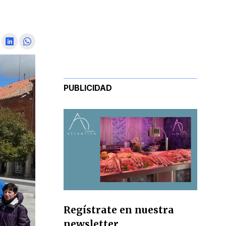
PUBLICIDAD
Regístrate en nuestra
newsletter