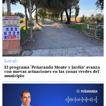
Local
El programa ‘Peñaranda Monte y Jardín’ avanza
con nuevas actuaciones en las zonas verdes del
municipio