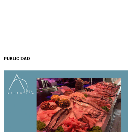
PUBLICIDAD