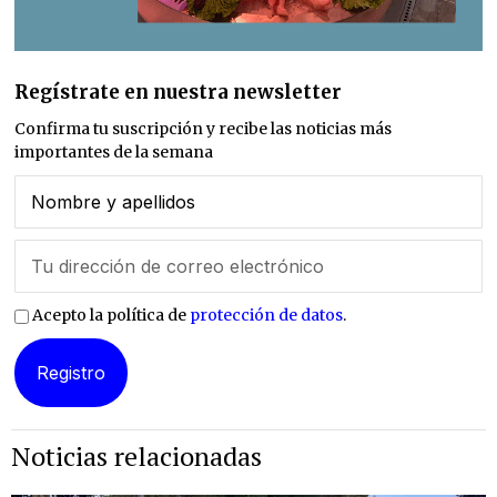
Regístrate en nuestra newsletter
Confirma tu suscripción y recibe las noticias más
importantes de la semana
Acepto la política de
protección de datos
.
Noticias relacionadas