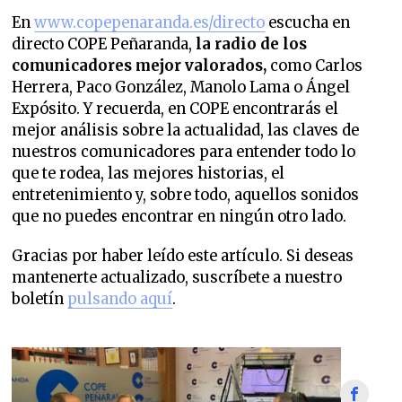
En
www.copepenaranda.es/directo
escucha en
directo COPE Peñaranda,
la radio de los
comunicadores mejor valorados,
como Carlos
Herrera, Paco González, Manolo Lama o Ángel
Expósito. Y recuerda, en COPE encontrarás el
mejor análisis sobre la actualidad, las claves de
nuestros comunicadores para entender todo lo
que te rodea, las mejores historias, el
entretenimiento y, sobre todo, aquellos sonidos
que no puedes encontrar en ningún otro lado.
Gracias por haber leído este artículo. Si deseas
mantenerte actualizado, suscríbete a nuestro
boletín
pulsando aquí
.