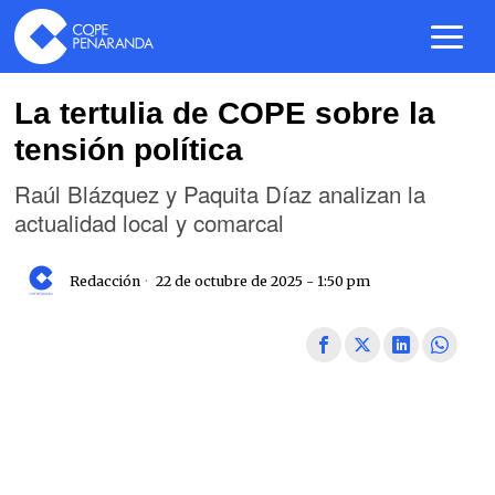
La tertulia de COPE sobre la
tensión política
Raúl Blázquez y Paquita Díaz analizan la
actualidad local y comarcal
Redacción
22 de octubre de 2025 - 1:50 pm