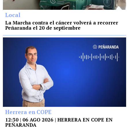
Local
La Marcha contra el cáncer volverá a recorrer
Peñaranda el 20 de septiembre
Herrera en COPE
12:30 | 06 AGO 2026 | HERRERA EN COPE EN
PEÑARANDA