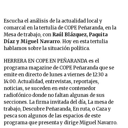
Escucha el análisis de la actualidad local y
comarcal en la tertulia de COPE Peñaranda, en la
Mesa de trabajo, con
Raúl Blázquez, Paquita
Díaz y Miguel Navarro
. Hoy en esta tertulia
hablamos sobre la situación política.
HERRERA EN COPE EN PEÑARANDA es el
programa magazine de COPE Peñaranda que se
emite en directo de lunes a viernes de 12:30 a
14:00. Actualidad, entrevistas, reportajes,
noticias, se suceden en este contenedor
radiofónico donde no faltan algunas de sus
secciones. La firma invitada del día, La mesa de
trabajo, Descubre Peñaranda, En ruta, o Caza y
pesca son algunos de las espacios de este
programa que presenta y dirige Miguel Navarro.