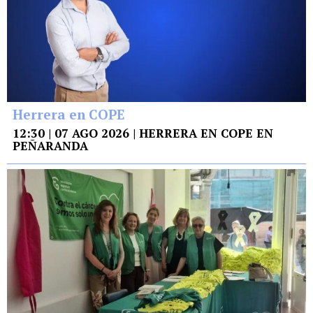
Herrera en COPE
12:30 | 07 AGO 2026 | HERRERA EN COPE EN
PEÑARANDA