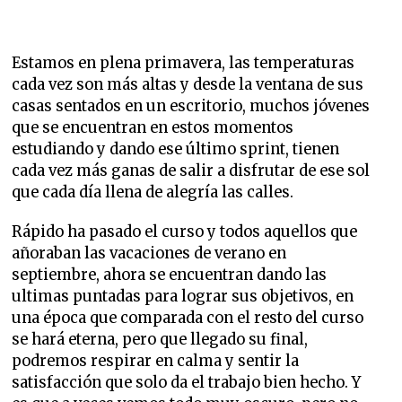
Estamos en plena primavera, las temperaturas
cada vez son más altas y desde la ventana de sus
casas sentados en un escritorio, muchos jóvenes
que se encuentran en estos momentos
estudiando y dando ese último sprint, tienen
cada vez más ganas de salir a disfrutar de ese sol
que cada día llena de alegría las calles.
Rápido ha pasado el curso y todos aquellos que
añoraban las vacaciones de verano en
septiembre, ahora se encuentran dando las
ultimas puntadas para lograr sus objetivos, en
una época que comparada con el resto del curso
se hará eterna, pero que llegado su final,
podremos respirar en calma y sentir la
satisfacción que solo da el trabajo bien hecho. Y