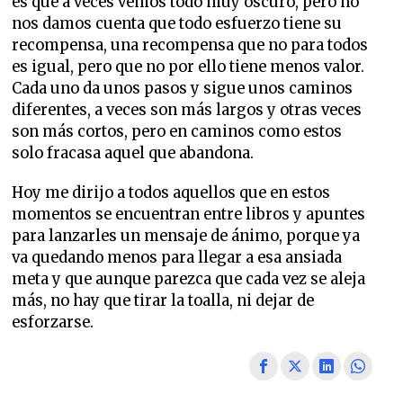
es que a veces vemos todo muy oscuro, pero no
nos damos cuenta que todo esfuerzo tiene su
recompensa, una recompensa que no para todos
es igual, pero que no por ello tiene menos valor.
Cada uno da unos pasos y sigue unos caminos
diferentes, a veces son más largos y otras veces
son más cortos, pero en caminos como estos
solo fracasa aquel que abandona.
Hoy me dirijo a todos aquellos que en estos
momentos se encuentran entre libros y apuntes
para lanzarles un mensaje de ánimo, porque ya
va quedando menos para llegar a esa ansiada
meta y que aunque parezca que cada vez se aleja
más, no hay que tirar la toalla, ni dejar de
esforzarse.