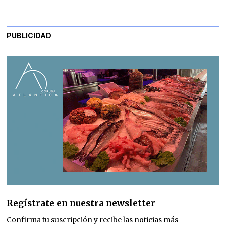
PUBLICIDAD
Regístrate en nuestra newsletter
Confirma tu suscripción y recibe las noticias más