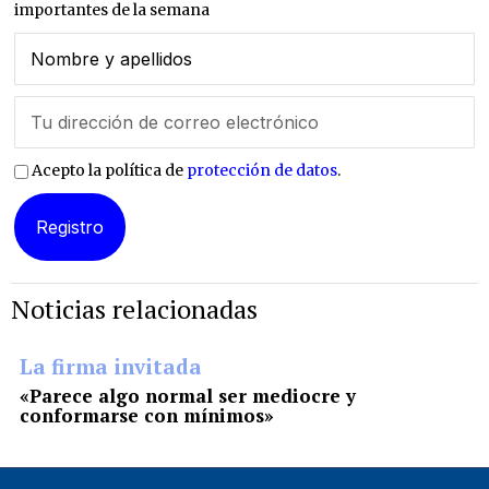
importantes de la semana
Acepto la política de
protección de datos
.
Noticias relacionadas
La firma invitada
«Parece algo normal ser mediocre y
conformarse con mínimos»