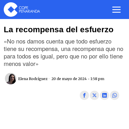
La recompensa del esfuerzo
«No nos damos cuenta que todo esfuerzo
tiene su recompensa, una recompensa que no
para todos es igual, pero que no por ello tiene
menos valor»
Elena Rodríguez
20 de mayo de 2024 - 1:58 pm