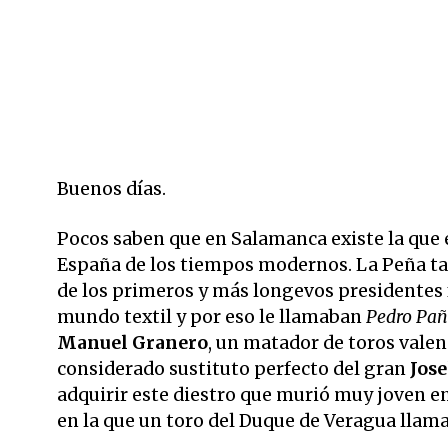
Buenos días.
Pocos saben que en Salamanca existe la que
España de los tiempos modernos. La Peña ta
de los primeros y más longevos presidentes
mundo textil y por eso le llamaban
Pedro Pañ
Manuel Granero
, un matador de toros vale
considerado sustituto perfecto del gran
Jose
adquirir este diestro que murió muy joven en 
en la que un toro del Duque de Veragua lla