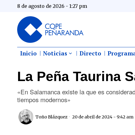
8 de agosto de 2026 - 1:27 pm
Inicio
Noticias
Directo
Program
La Peña Taurina S
«En Salamanca existe la que es considera
tiempos modernos»
Toño Blázquez
20 de abril de 2024 - 9:42 am