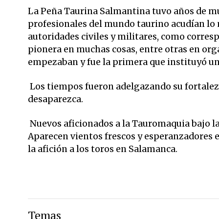
La Peña Taurina Salmantina tuvo años de muc
profesionales del mundo taurino acudían lo 
autoridades civiles y militares, como corresp
pionera en muchas cosas, entre otras en org
empezaban y fue la primera que instituyó un 
Los tiempos fueron adelgazando su fortalez
desaparezca.
Nuevos aficionados a la Tauromaquia bajo la
Aparecen vientos frescos y esperanzadores en
la afición a los toros en Salamanca.
Temas