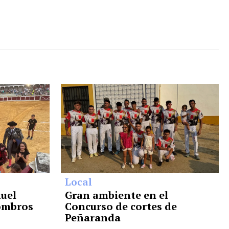
Local
uel
Gran ambiente en el
hombros
Concurso de cortes de
Peñaranda