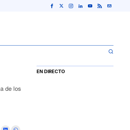
EN DIRECTO
a de los