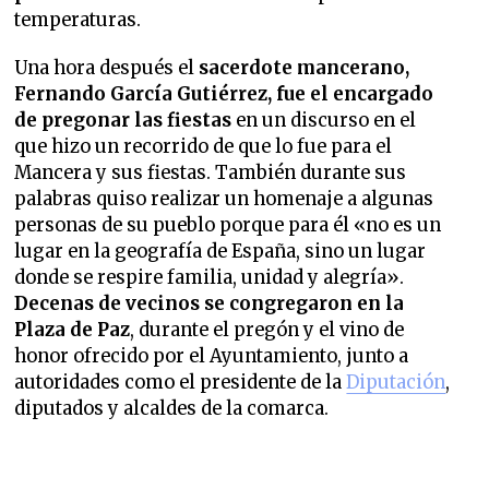
temperaturas.
Una hora después el
sacerdote mancerano,
Fernando García Gutiérrez, fue el encargado
de pregonar las fiestas
en un discurso en el
que hizo un recorrido de que lo fue para el
Mancera y sus fiestas. También durante sus
palabras quiso realizar un homenaje a algunas
personas de su pueblo porque para él «no es un
lugar en la geografía de España, sino un lugar
donde se respire familia, unidad y alegría».
Decenas de vecinos se congregaron en la
Plaza de Paz
, durante el pregón y el vino de
honor ofrecido por el Ayuntamiento, junto a
autoridades como el presidente de la
Diputación
,
diputados y alcaldes de la comarca.