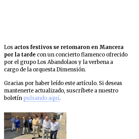
Los
actos festivos se retomaron en Mancera
por la tarde
con un concierto flamenco ofrecido
por el grupo Los Abandolaos y la verbena a
cargo de la orquesta Dimensión.
Gracias por haber leído este artículo. Si deseas
mantenerte actualizado, suscríbete a nuestro
boletín
pulsando aquí
.