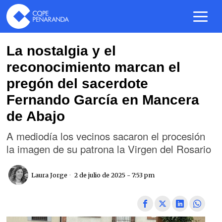
La nostalgia y el
reconocimiento marcan el
pregón del sacerdote
Fernando García en Mancera
de Abajo
A mediodía los vecinos sacaron el procesión
la imagen de su patrona la Virgen del Rosario
Laura Jorge
2 de julio de 2025 - 7:53 pm