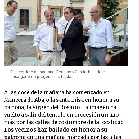
El sacerdote mancerano, Fernando García, ha sido el
encargado de pregonar las fiestas.
A las doce de la mañana ha comenzado en
Mancera de Abajo la santa misa en honor a su
patrona, la Virgen del Rosario. La imagen ha
vuelto a salir del templo en procesión un año
más por las calles de costumbre de la localidad.
Los vecinos han bailado en honor a su
patrona
en una mañana marcada por las altas