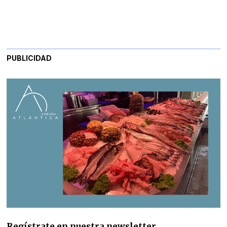
PUBLICIDAD
Regístrate en nuestra newsletter