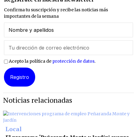
Confirma tu suscripción y recibe las noticias más
importantes de la semana
Acepto la política de
protección de datos
.
Noticias relacionadas
Local