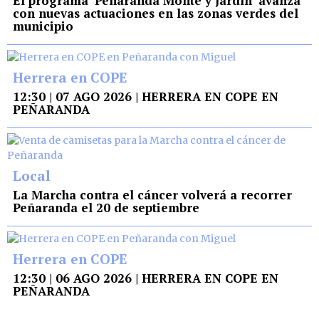
El programa ‘Peñaranda Monte y Jardín’ avanza
con nuevas actuaciones en las zonas verdes del
municipio
Herrera en COPE
12:30 | 07 AGO 2026 | HERRERA EN COPE EN
PEÑARANDA
Local
La Marcha contra el cáncer volverá a recorrer
Peñaranda el 20 de septiembre
Herrera en COPE
12:30 | 06 AGO 2026 | HERRERA EN COPE EN
PEÑARANDA