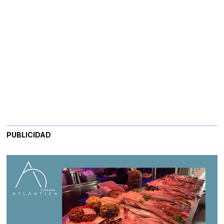
PUBLICIDAD