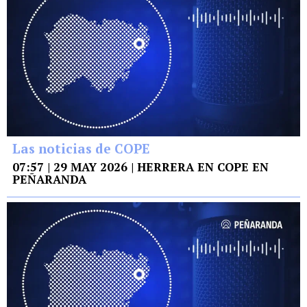
Las noticias de COPE
07:57 | 29 MAY 2026 | HERRERA EN COPE EN
PEÑARANDA