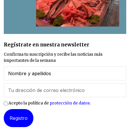
Regístrate en nuestra newsletter
Confirma tu suscripción y recibe las noticias más
importantes de la semana
Acepto la política de
protección de datos
.