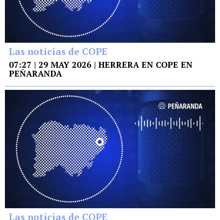
Las noticias de COPE
07:27 | 29 MAY 2026 | HERRERA EN COPE EN
PEÑARANDA
Las noticias de COPE