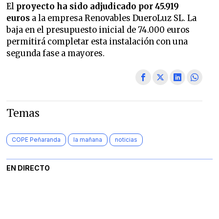
El
proyecto ha sido adjudicado por 45.919
euros
a la empresa Renovables DueroLuz SL. La
baja en el presupuesto inicial de 74.000 euros
permitirá completar esta instalación con una
segunda fase a mayores.
Temas
COPE Peñaranda
la mañana
noticias
EN DIRECTO