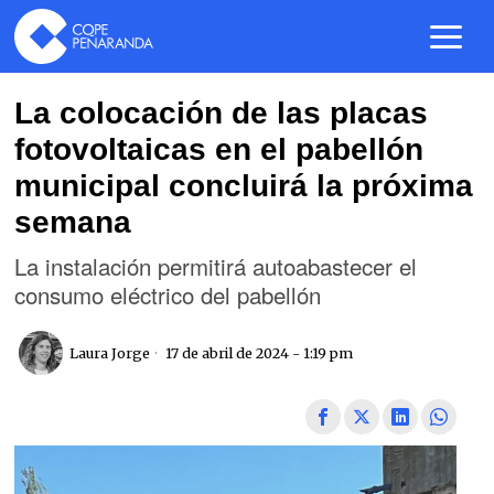
La colocación de las placas
fotovoltaicas en el pabellón
municipal concluirá la próxima
semana
La instalación permitirá autoabastecer el
consumo eléctrico del pabellón
Laura Jorge
17 de abril de 2024 - 1:19 pm