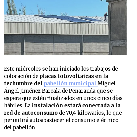
Este miércoles se han iniciado los trabajos de
colocación de
placas fotovoltaicas en la
techumbre del
pabellón municipal
Miguel
Ángel Jiménez Barcala de Peñaranda que se
espera que estén finalizados en unos cinco días
hábiles. La
instalación estará conectada a la
red de autoconsumo
de 70,4 kilowatios, lo que
permitirá autoabastecer el consumo eléctrico
del pabellón.