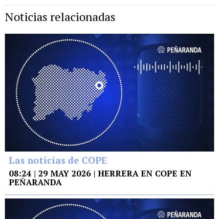
Noticias relacionadas
Las noticias de COPE
08:24 | 29 MAY 2026 | HERRERA EN COPE EN
PEÑARANDA