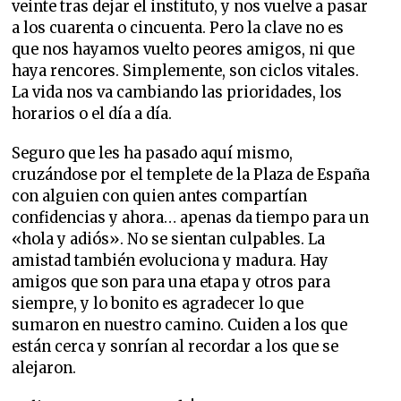
veinte tras dejar el instituto, y nos vuelve a pasar
a los cuarenta o cincuenta. Pero la clave no es
que nos hayamos vuelto peores amigos, ni que
haya rencores. Simplemente, son ciclos vitales.
La vida nos va cambiando las prioridades, los
horarios o el día a día.
Seguro que les ha pasado aquí mismo,
cruzándose por el templete de la Plaza de España
con alguien con quien antes compartían
confidencias y ahora… apenas da tiempo para un
«hola y adiós». No se sientan culpables. La
amistad también evoluciona y madura. Hay
amigos que son para una etapa y otros para
siempre, y lo bonito es agradecer lo que
sumaron en nuestro camino. Cuiden a los que
están cerca y sonrían al recordar a los que se
alejaron.