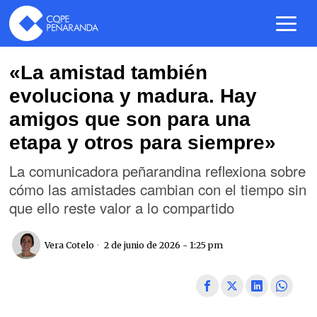
«La amistad también
evoluciona y madura. Hay
amigos que son para una
etapa y otros para siempre»
La comunicadora peñarandina reflexiona sobre
cómo las amistades cambian con el tiempo sin
que ello reste valor a lo compartido
Vera Cotelo
2 de junio de 2026 - 1:25 pm