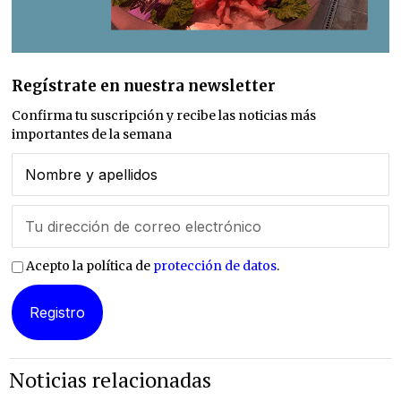
Regístrate en nuestra newsletter
Confirma tu suscripción y recibe las noticias más
importantes de la semana
Acepto la política de
protección de datos
.
Noticias relacionadas