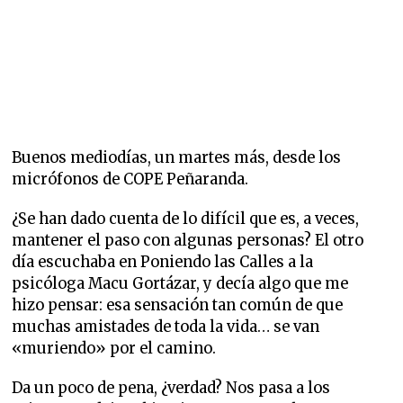
Buenos mediodías, un martes más, desde los
micrófonos de COPE Peñaranda.
¿Se han dado cuenta de lo difícil que es, a veces,
mantener el paso con algunas personas? El otro
día escuchaba en Poniendo las Calles a la
psicóloga Macu Gortázar, y decía algo que me
hizo pensar: esa sensación tan común de que
muchas amistades de toda la vida… se van
«muriendo» por el camino.
Da un poco de pena, ¿verdad? Nos pasa a los