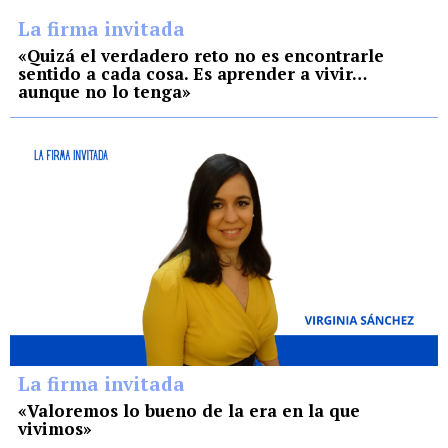
La firma invitada
«Quizá el verdadero reto no es encontrarle
sentido a cada cosa. Es aprender a vivir…
aunque no lo tenga»
La firma invitada
«Valoremos lo bueno de la era en la que
vivimos»