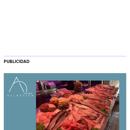
PUBLICIDAD