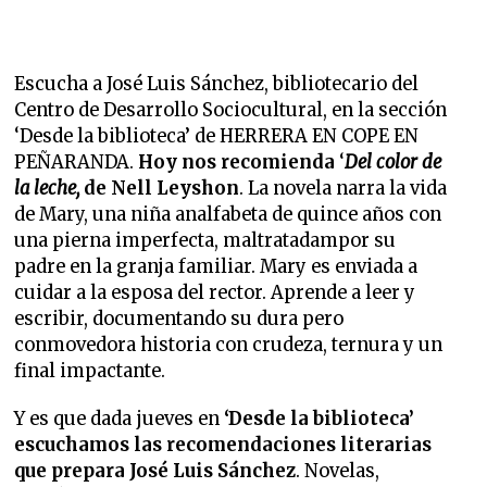
Escucha a José Luis Sánchez, bibliotecario del
Centro de Desarrollo Sociocultural, en la sección
‘Desde la biblioteca’ de HERRERA EN COPE EN
PEÑARANDA.
Hoy nos recomienda
‘
Del color de
la leche,
de Nell Leyshon
. La novela narra la vida
de Mary, una niña analfabeta de quince años con
una pierna imperfecta, maltratadampor su
padre en la granja familiar. Mary es enviada a
cuidar a la esposa del rector. Aprende a leer y
escribir, documentando su dura pero
conmovedora historia con crudeza, ternura y un
final impactante.
Y es que dada jueves en
‘Desde la biblioteca’
escuchamos las recomendaciones literarias
que prepara José Luis Sánchez
. Novelas,