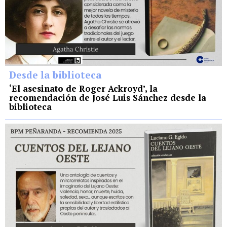
Desde la biblioteca
‘El asesinato de Roger Ackroyd’, la
recomendación de José Luis Sánchez desde la
biblioteca