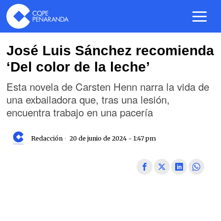
José Luis Sánchez recomienda
‘Del color de la leche’
Esta novela de Carsten Henn narra la vida de
una exbailadora que, tras una lesión,
encuentra trabajo en una pacería
Redacción
20 de junio de 2024 - 1:47 pm