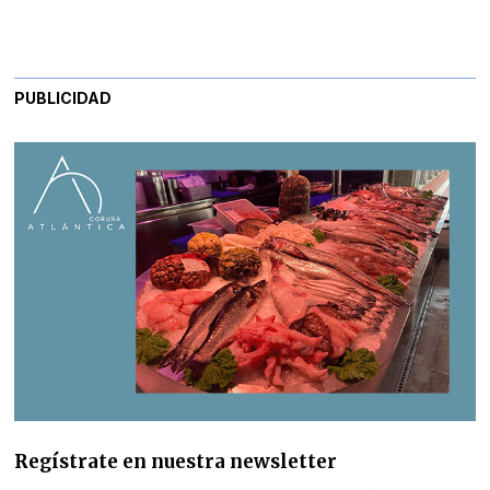
PUBLICIDAD
Regístrate en nuestra newsletter