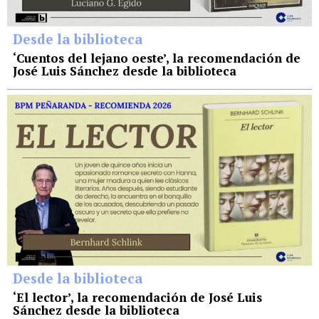
Desde la biblioteca
‘Cuentos del lejano oeste’, la recomendación de
José Luis Sánchez desde la biblioteca
Desde la biblioteca
‘El lector’, la recomendación de José Luis
Sánchez desde la biblioteca