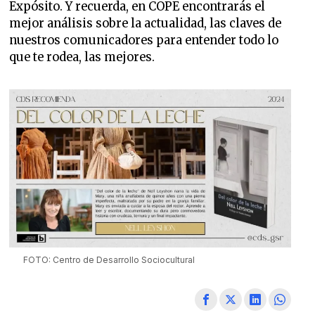
Expósito. Y recuerda, en COPE encontrarás el
mejor análisis sobre la actualidad, las claves de
nuestros comunicadores para entender todo lo
que te rodea, las mejores.
FOTO: Centro de Desarrollo Sociocultural