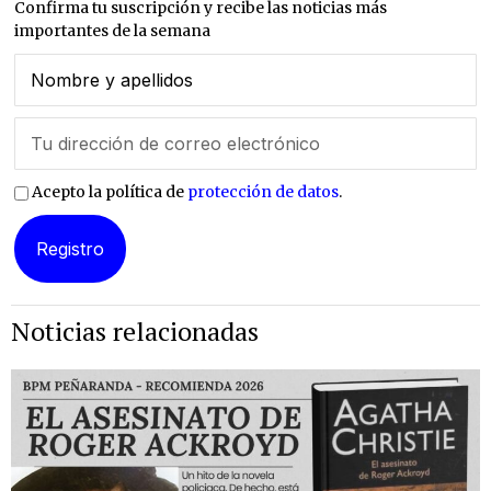
Confirma tu suscripción y recibe las noticias más
importantes de la semana
Acepto la política de
protección de datos
.
Noticias relacionadas