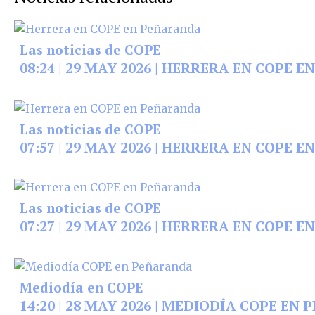
Las noticias de COPE
08:24 | 29 MAY 2026 | HERRERA EN COPE
Las noticias de COPE
07:57 | 29 MAY 2026 | HERRERA EN COPE
Las noticias de COPE
07:27 | 29 MAY 2026 | HERRERA EN COPE
Mediodía en COPE
14:20 | 28 MAY 2026 | MEDIODÍA COPE E