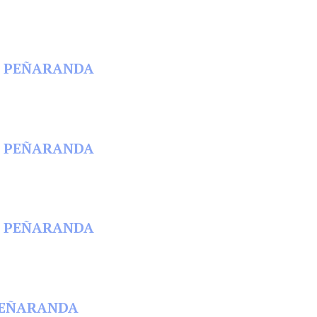
 EN PEÑARANDA
 EN PEÑARANDA
 EN PEÑARANDA
N PEÑARANDA