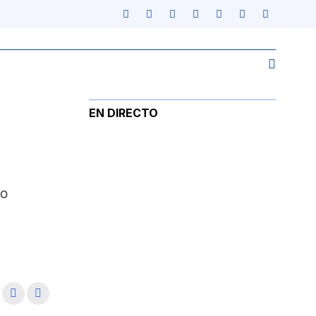
EN DIRECTO
mo