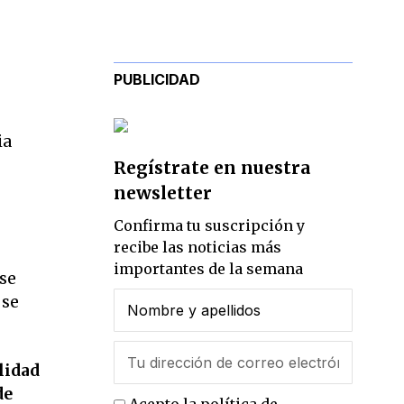
PUBLICIDAD
ia
Regístrate en nuestra
newsletter
Confirma tu suscripción y
recibe las noticias más
importantes de la semana
 se
 se
lidad
de