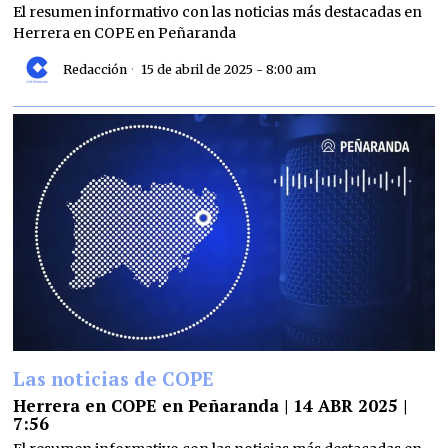
El resumen informativo con las noticias más destacadas en
Herrera en COPE en Peñaranda
Redacción
15 de abril de 2025 - 8:00 am
Las noticias de COPE
Herrera en COPE en Peñaranda | 14 ABR 2025 |
7:56