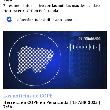
El resumen informativo con las noticias más destacadas en
Herrera en COPE en Peñaranda
Redacción
16 de abril de 2025 - 8:00 am
Las noticias de COPE
Herrera en COPE en Peñaranda | 15 ABR 2025 |
7:56