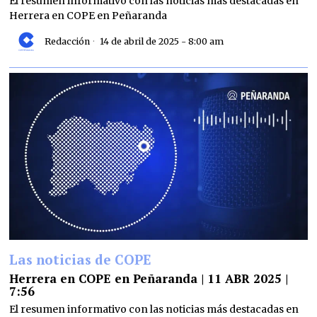
El resumen informativo con las noticias más destacadas en
Herrera en COPE en Peñaranda
Redacción
14 de abril de 2025 - 8:00 am
Las noticias de COPE
Herrera en COPE en Peñaranda | 11 ABR 2025 |
7:56
El resumen informativo con las noticias más destacadas en