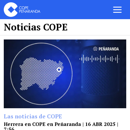
Noticias COPE
Las noticias de COPE
Herrera en COPE en Peñaranda | 16 ABR 2025 |
7:56