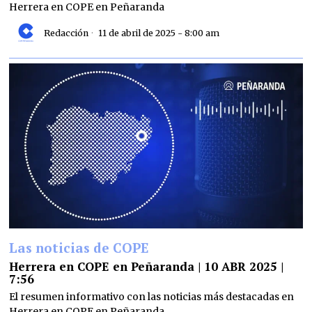
Herrera en COPE en Peñaranda
Redacción
11 de abril de 2025 - 8:00 am
Las noticias de COPE
Herrera en COPE en Peñaranda | 10 ABR 2025 |
7:56
El resumen informativo con las noticias más destacadas en
Herrera en COPE en Peñaranda