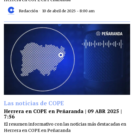
Redacción
10 de abril de 2025 - 8:00 am
Las noticias de COPE
Herrera en COPE en Peñaranda | 09 ABR 2025 |
7:56
El resumen informativo con las noticias más destacadas en
Herrera en COPE en Peñaranda