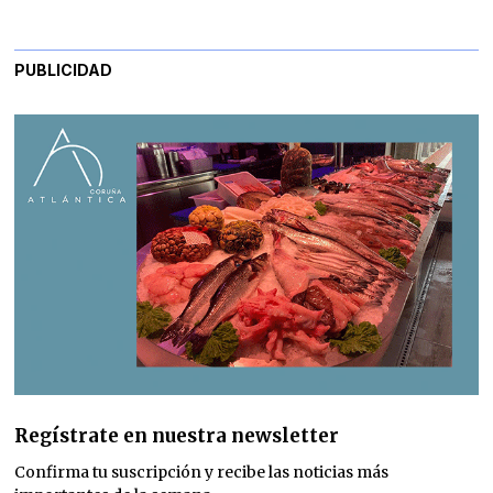
PUBLICIDAD
Regístrate en nuestra newsletter
Confirma tu suscripción y recibe las noticias más