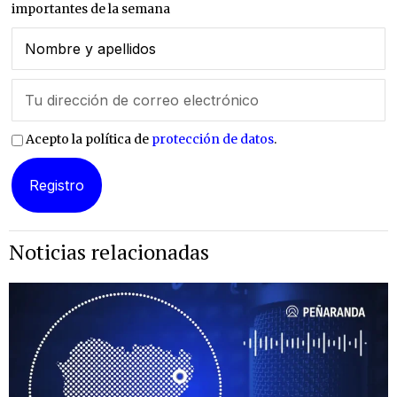
importantes de la semana
Acepto la política de
protección de datos
.
Noticias relacionadas