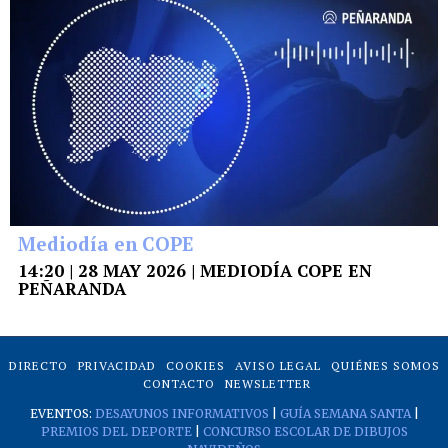
Mediodía en COPE
14:20 | 28 MAY 2026 | MEDIODÍA COPE EN
PEÑARANDA
DIRECTO
PRIVACIDAD
COOKIES
AVISO LEGAL
QUIÉNES SOMOS
CONTACTO
NEWSLETTER
EVENTOS:
DESAYUNOS INFORMATIVOS
|
GUÍA SEMANA SANTA
|
PREMIOS DEL DEPORTE
|
CONCURSO ESCOLAR DE DIBUJOS