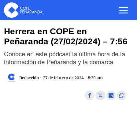
Herrera en COPE en
Peñaranda (27/02/2024) – 7:56
Conoce en este pódcast la última hora de la
información de Peñaranda y la comarca
Redacción
27 de febrero de 2024 - 8:20 am