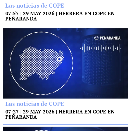
Las noticias de COPE
07:57 | 29 MAY 2026 | HERRERA EN COPE EN
PEÑARANDA
Las noticias de COPE
07:27 | 29 MAY 2026 | HERRERA EN COPE EN
PEÑARANDA