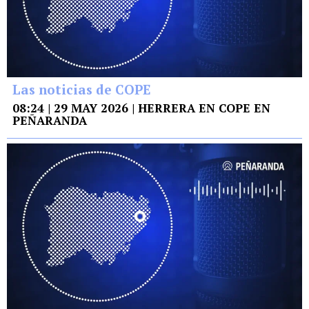
Las noticias de COPE
08:24 | 29 MAY 2026 | HERRERA EN COPE EN
PEÑARANDA