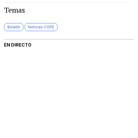
Temas
Boletín
Noticias COPE
EN DIRECTO