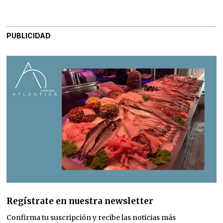
PUBLICIDAD
Regístrate en nuestra newsletter
Confirma tu suscripción y recibe las noticias más