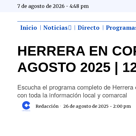
7 de agosto de 2026 - 4:48 pm
Inicio
Noticias
Directo
Programa
HERRERA EN COP
AGOSTO 2025 | 12
Escucha el programa completo de Herrera
con toda la información local y comarcal
Redacción
26 de agosto de 2025 - 2:00 pm