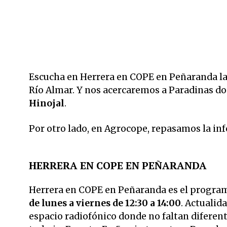
Escucha en Herrera en COPE en Peñaranda la
Río Almar. Y nos acercaremos a Paradinas do
Hinojal
.
Por otro lado, en Agrocope, repasamos la inf
HERRERA EN COPE EN PEÑARANDA
Herrera en COPE en Peñaranda es el progr
de lunes a viernes de 12:30 a 14:00
. Actualid
espacio radiofónico donde no faltan diferent