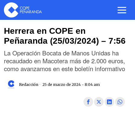
Herrera en COPE en
Peñaranda (25/03/2024) – 7:56
La Operación Bocata de Manos Unidas ha
recaudado en Macotera más de 2.000 euros,
como avanzamos en este boletín informativo
Redacción
25 de marzo de 2024 - 8:04 am