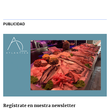
PUBLICIDAD
Regístrate en nuestra newsletter