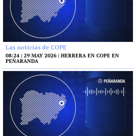
Las noticias de COPE
08:24 | 29 MAY 2026 | HERRERA EN COPE EN
PEÑARANDA