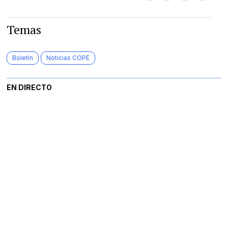
Temas
Boletín
Noticias COPE
EN DIRECTO