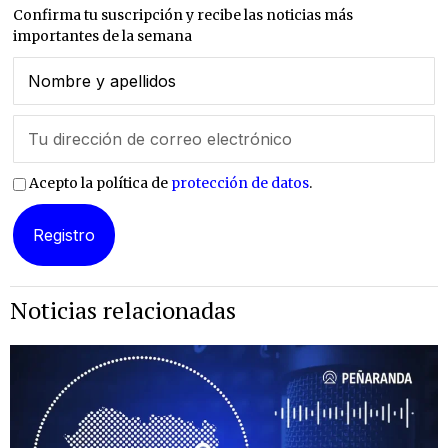
Confirma tu suscripción y recibe las noticias más
importantes de la semana
Acepto la política de
protección de datos
.
Noticias relacionadas