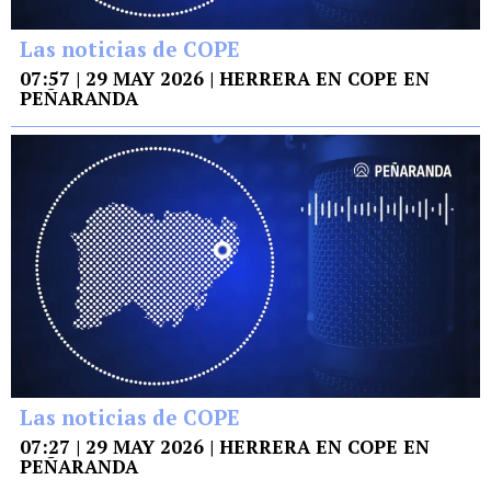
Las noticias de COPE
07:57 | 29 MAY 2026 | HERRERA EN COPE EN
PEÑARANDA
Las noticias de COPE
07:27 | 29 MAY 2026 | HERRERA EN COPE EN
PEÑARANDA