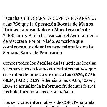
Escucha en HERRERA EN COPE EN PEÑARANDA
a las 7:56 que
la Operación Bocata de Manos
Unidas ha recaudado en Macotera más de
2.000 euros
. Así lo ha avanzado el Ayuntamiento
de Macotera. Por otro lado, es noticia que
comienzan los desfiles procesionales en la
Semana Santa de Peñaranda.
Conoce todos los detalles de las noticias locales
y comarcales en los boletines informativos que
se emiten
de lunes a viernes a las 07:26, 07:56,
08:24, 19:12 y 23:27
. Además, a las 09:04, 10:04 y
11:04 se actualiza la información de interés tras
los boletines horarios de la mañana.
Los servicios informativos de COPE Peñaranda