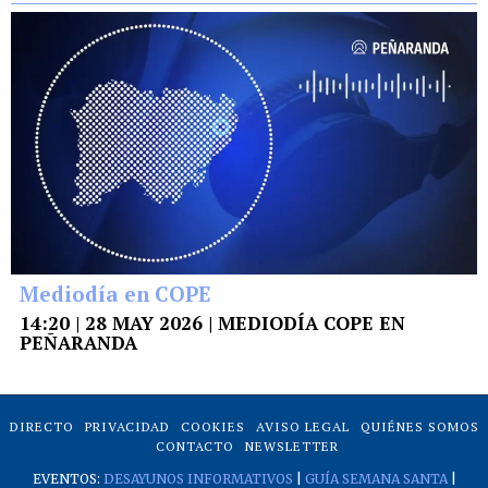
Mediodía en COPE
14:20 | 28 MAY 2026 | MEDIODÍA COPE EN
PEÑARANDA
DIRECTO
PRIVACIDAD
COOKIES
AVISO LEGAL
QUIÉNES SOMOS
CONTACTO
NEWSLETTER
EVENTOS:
DESAYUNOS INFORMATIVOS
|
GUÍA SEMANA SANTA
|