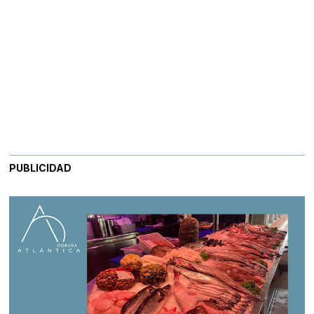
PUBLICIDAD