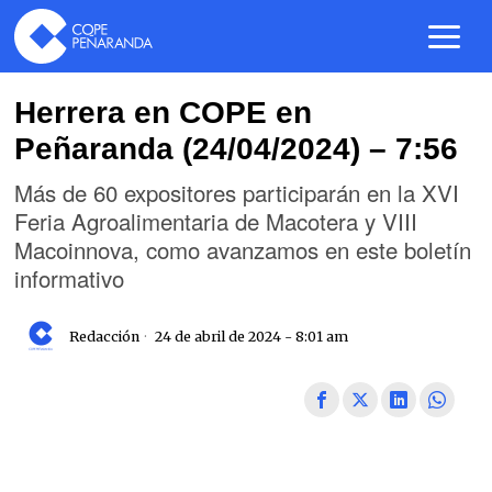
Herrera en COPE en
Peñaranda (24/04/2024) – 7:56
Más de 60 expositores participarán en la XVI
Feria Agroalimentaria de Macotera y VIII
Macoinnova, como avanzamos en este boletín
informativo
Redacción
24 de abril de 2024 - 8:01 am