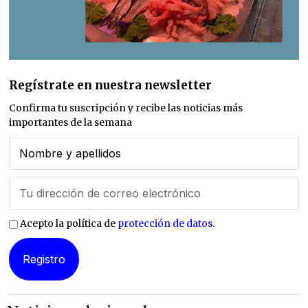
Regístrate en nuestra newsletter
Confirma tu suscripción y recibe las noticias más
importantes de la semana
Acepto la política de
protección de datos
.