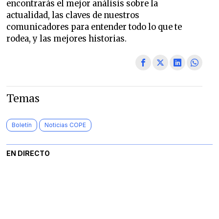
encontrarás el mejor análisis sobre la
actualidad, las claves de nuestros
comunicadores para entender todo lo que te
rodea, y las mejores historias.
Temas
Boletín
Noticias COPE
EN DIRECTO