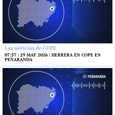
Las noticias de COPE
07:57 | 29 MAY 2026 | HERRERA EN COPE EN
PEÑARANDA