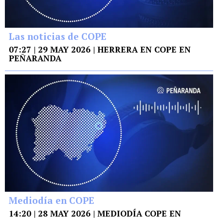
Las noticias de COPE
07:27 | 29 MAY 2026 | HERRERA EN COPE EN
PEÑARANDA
Mediodía en COPE
14:20 | 28 MAY 2026 | MEDIODÍA COPE EN