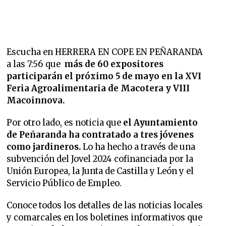
Escucha en HERRERA EN COPE EN PEÑARANDA
a las 7:56 que
más de 60 expositores
participarán el próximo 5 de mayo en la XVI
Feria Agroalimentaria de Macotera y VIII
Macoinnova.
Por otro lado, es noticia que
el Ayuntamiento
de Peñaranda ha contratado a tres jóvenes
como jardineros.
Lo ha hecho a través de una
subvención del Jovel 2024 cofinanciada por la
Unión Europea, la Junta de Castilla y León y el
Servicio Público de Empleo.
Conoce todos los detalles de las noticias locales
y comarcales en los boletines informativos que