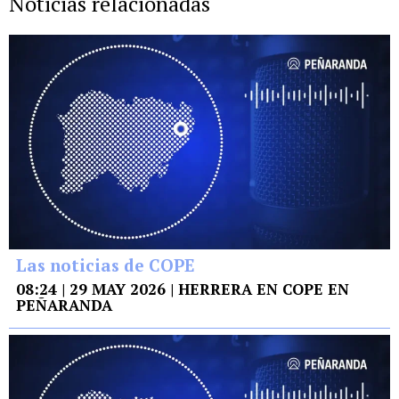
Noticias relacionadas
Las noticias de COPE
08:24 | 29 MAY 2026 | HERRERA EN COPE EN
PEÑARANDA