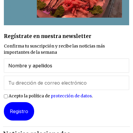
Regístrate en nuestra newsletter
Confirma tu suscripción y recibe las noticias más
importantes de la semana
Acepto la política de
protección de datos
.