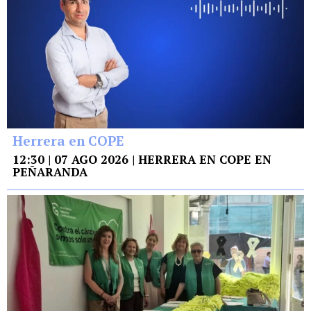
Herrera en COPE
12:30 | 07 AGO 2026 | HERRERA EN COPE EN
PEÑARANDA