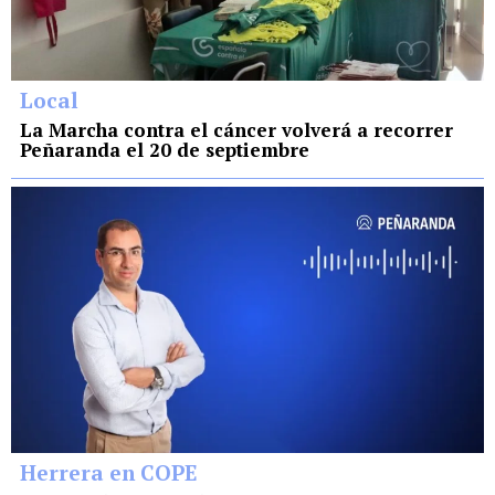
Local
La Marcha contra el cáncer volverá a recorrer
Peñaranda el 20 de septiembre
Herrera en COPE