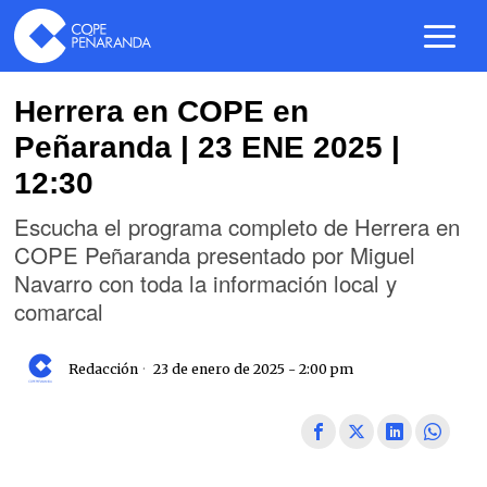
Herrera en COPE en
Peñaranda | 23 ENE 2025 |
12:30
Escucha el programa completo de Herrera en
COPE Peñaranda presentado por Miguel
Navarro con toda la información local y
comarcal
Redacción
23 de enero de 2025 - 2:00 pm