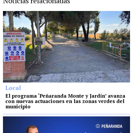
Noticias relacionadas
Local
El programa ‘Peñaranda Monte y Jardín’ avanza
con nuevas actuaciones en las zonas verdes del
municipio