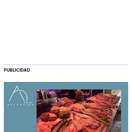
PUBLICIDAD