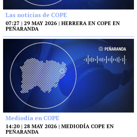
Las noticias de COPE
07:27 | 29 MAY 2026 | HERRERA EN COPE EN
PEÑARANDA
Mediodía en COPE
14:20 | 28 MAY 2026 | MEDIODÍA COPE EN
PEÑARANDA