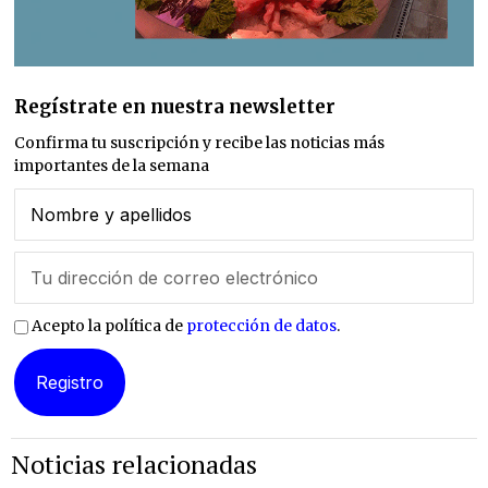
Regístrate en nuestra newsletter
Confirma tu suscripción y recibe las noticias más
importantes de la semana
Acepto la política de
protección de datos
.
Noticias relacionadas