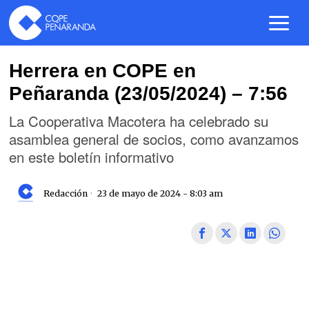
Herrera en COPE en
Peñaranda (23/05/2024) – 7:56
La Cooperativa Macotera ha celebrado su
asamblea general de socios, como avanzamos
en este boletín informativo
Redacción
23 de mayo de 2024 - 8:03 am