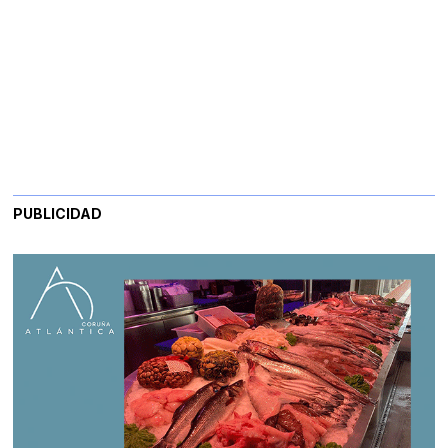
PUBLICIDAD