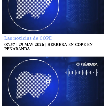
Las noticias de COPE
07:57 | 29 MAY 2026 | HERRERA EN COPE EN
PEÑARANDA