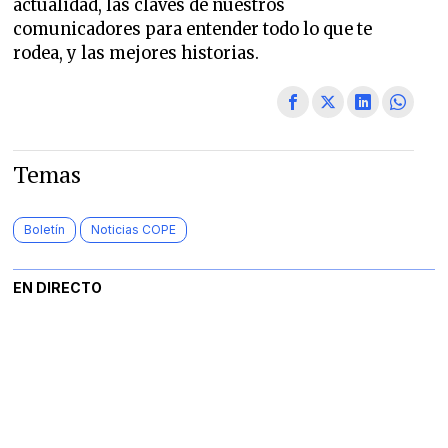
actualidad, las claves de nuestros
comunicadores para entender todo lo que te
rodea, y las mejores historias.
Temas
Boletín
Noticias COPE
EN DIRECTO