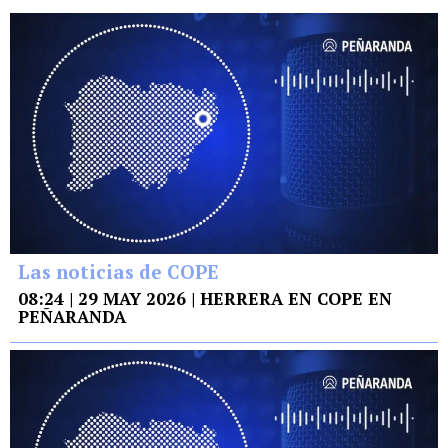
Las noticias de COPE
08:24 | 29 MAY 2026 | HERRERA EN COPE EN
PEÑARANDA