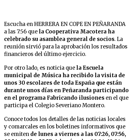
Escucha en HERRERA EN COPE EN PEÑARANDA
a las 7:56 que
la Cooperativa Macotera ha
celebrado su asamblea general de socios
. La
reunión sirvió para la aprobación los resultados
financieros del último ejercicio.
Por otro lado, es noticia que
la Escuela
municipal de Música ha recibido la visita de
unos 30 escolares de toda España que están
durante unos días en Peñaranda participando
en el programa Fabricando ilusiones
en el que
participa el Colegio Severiano Montero.
Conoce todos los detalles de las noticias locales
y comarcales en los boletines informativos que
se emiten
de lunes a viernes a las 07:26, 07:56,