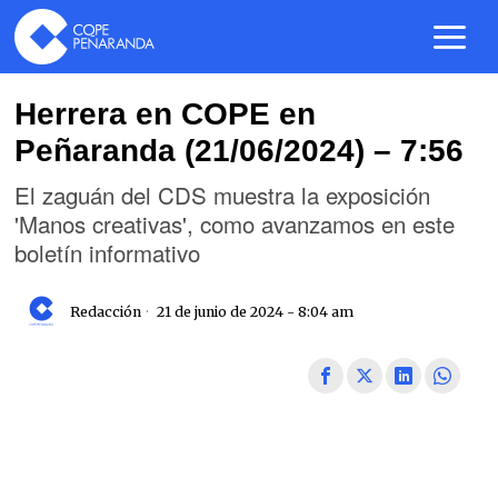
Herrera en COPE en
Peñaranda (21/06/2024) – 7:56
El zaguán del CDS muestra la exposición
'Manos creativas', como avanzamos en este
boletín informativo
Redacción
21 de junio de 2024 - 8:04 am