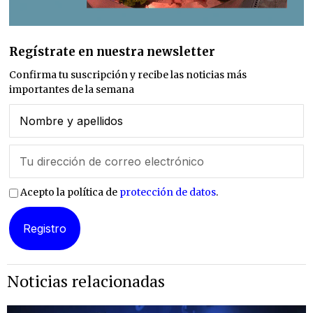
Regístrate en nuestra newsletter
Confirma tu suscripción y recibe las noticias más
importantes de la semana
Acepto la política de
protección de datos
.
Noticias relacionadas