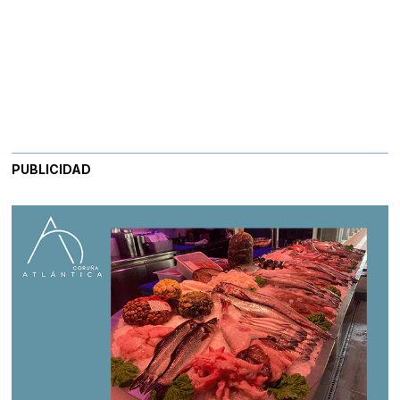
PUBLICIDAD