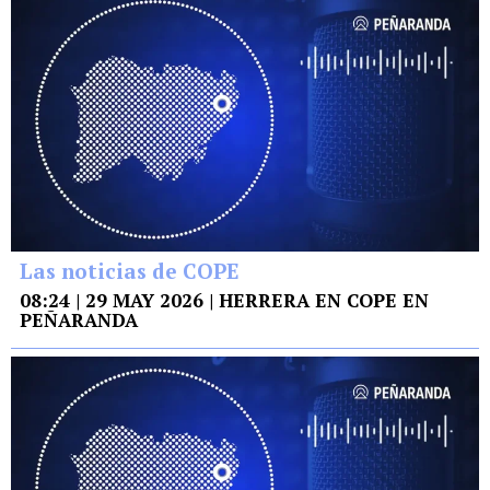
Las noticias de COPE
08:24 | 29 MAY 2026 | HERRERA EN COPE EN
PEÑARANDA