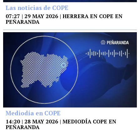
Las noticias de COPE
07:27 | 29 MAY 2026 | HERRERA EN COPE EN
PEÑARANDA
Mediodía en COPE
14:20 | 28 MAY 2026 | MEDIODÍA COPE EN
PEÑARANDA