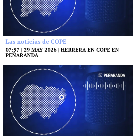
Las noticias de COPE
07:57 | 29 MAY 2026 | HERRERA EN COPE EN
PEÑARANDA