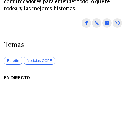
comunicadores para entender todo lo que te
rodea, y las mejores historias.
Temas
Boletín
Noticias COPE
EN DIRECTO