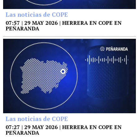
Las noticias de COPE
07:57 | 29 MAY 2026 | HERRERA EN COPE EN
PEÑARANDA
Las noticias de COPE
07:27 | 29 MAY 2026 | HERRERA EN COPE EN
PEÑARANDA