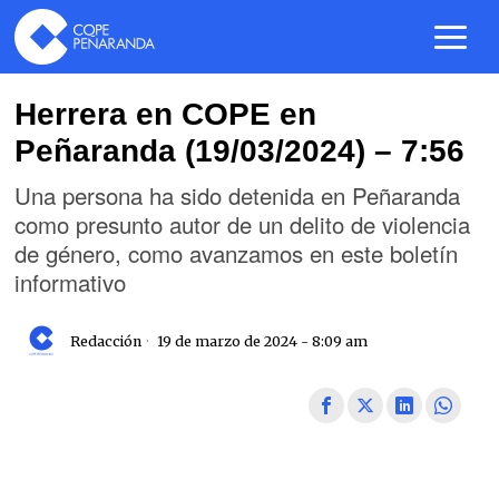
Herrera en COPE en
Peñaranda (19/03/2024) – 7:56
Una persona ha sido detenida en Peñaranda
como presunto autor de un delito de violencia
de género, como avanzamos en este boletín
informativo
Redacción
19 de marzo de 2024 - 8:09 am