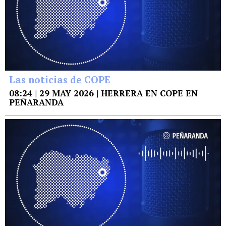
Las noticias de COPE
08:24 | 29 MAY 2026 | HERRERA EN COPE EN
PEÑARANDA