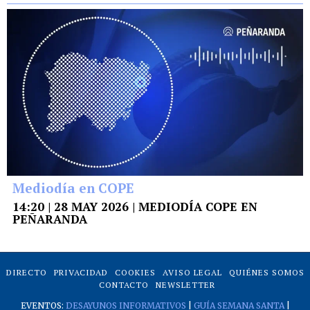
Mediodía en COPE
14:20 | 28 MAY 2026 | MEDIODÍA COPE EN
PEÑARANDA
DIRECTO
PRIVACIDAD
COOKIES
AVISO LEGAL
QUIÉNES SOMOS
CONTACTO
NEWSLETTER
EVENTOS:
DESAYUNOS INFORMATIVOS
|
GUÍA SEMANA SANTA
|