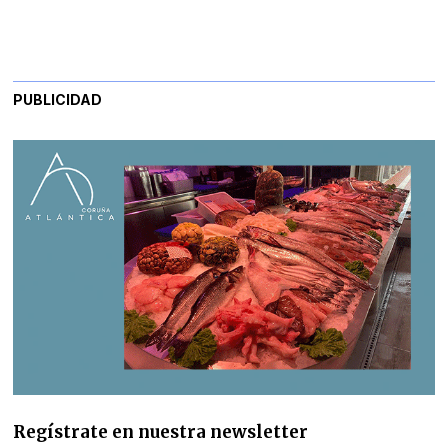
PUBLICIDAD
Regístrate en nuestra newsletter