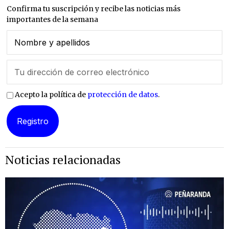
Confirma tu suscripción y recibe las noticias más
importantes de la semana
Acepto la política de
protección de datos
.
Noticias relacionadas