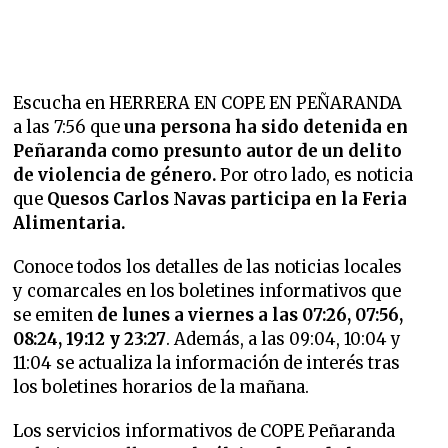
Escucha en HERRERA EN COPE EN PEÑARANDA
a las 7:56 que
una persona ha sido detenida en
Peñaranda como presunto autor de un delito
de violencia de género.
Por otro lado, es noticia
que
Quesos Carlos Navas participa en la Feria
Alimentaria.
Conoce todos los detalles de las noticias locales
y comarcales en los boletines informativos que
se emiten
de lunes a viernes a las 07:26, 07:56,
08:24, 19:12 y 23:27
. Además, a las 09:04, 10:04 y
11:04 se actualiza la información de interés tras
los boletines horarios de la mañana.
Los servicios informativos de COPE Peñaranda