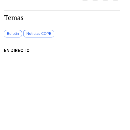
Temas
Boletín
Noticias COPE
EN DIRECTO