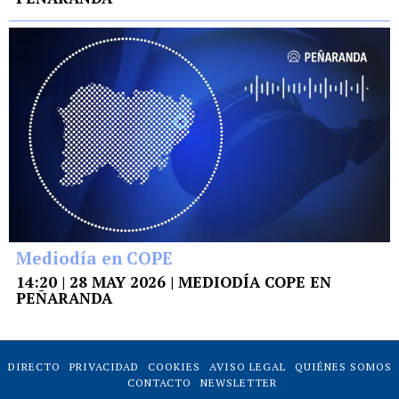
Mediodía en COPE
14:20 | 28 MAY 2026 | MEDIODÍA COPE EN
PEÑARANDA
DIRECTO
PRIVACIDAD
COOKIES
AVISO LEGAL
QUIÉNES SOMOS
CONTACTO
NEWSLETTER