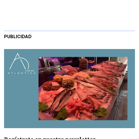
PUBLICIDAD