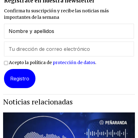
Regístrate en nuestra newsletter
Confirma tu suscripción y recibe las noticias más
importantes de la semana
Acepto la política de
protección de datos
.
Noticias relacionadas