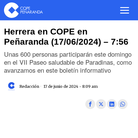
Herrera en COPE en
Peñaranda (17/06/2024) – 7:56
Unas 600 personas participarán este domingo
en el VII Paseo saludable de Paradinas, como
avanzamos en este boletín informativo
Redacción
17 de junio de 2024 - 8:09 am