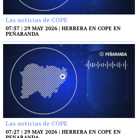
Las noticias de COPE
07:57 | 29 MAY 2026 | HERRERA EN COPE EN
PEÑARANDA
Las noticias de COPE
07:27 | 29 MAY 2026 | HERRERA EN COPE EN
PEÑARANDA