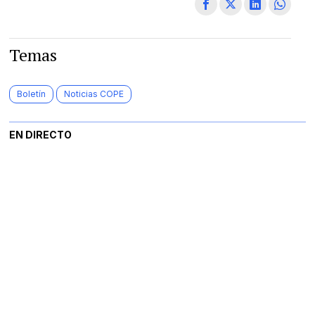
Temas
Boletín
Noticias COPE
EN DIRECTO