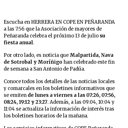
Escucha en HERRERA EN COPE EN PEÑARANDA
a las 7:56 que la Asociación de mayores de
Peñaranda celebra el próximo 13 de julio
su
fiesta anual
.
Por otro lado, es noticia que
Malpartida, Nava
de Sotrobal y Moríñigo
han celebrado este fin
de semana a San Antonio de Padúa.
Conoce todos los detalles de las noticias locales
y comarcales en los boletines informativos que
se emiten
de lunes a viernes a las 07:26, 07:56,
08:24, 19:12 y 23:27
. Además, a las 09:04, 10:04 y
11:04 se actualiza la información de interés tras
los boletines horarios de la mañana.