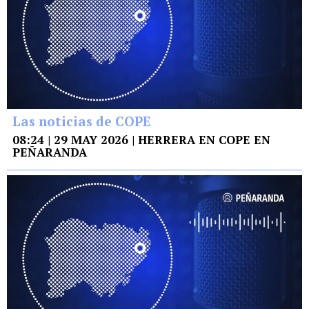
Las noticias de COPE
08:24 | 29 MAY 2026 | HERRERA EN COPE EN
PEÑARANDA