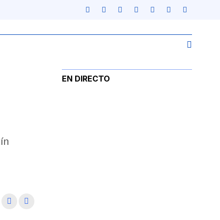
EN DIRECTO
ín