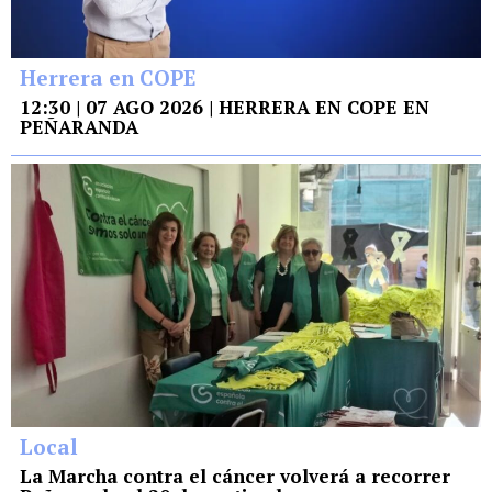
Herrera en COPE
12:30 | 07 AGO 2026 | HERRERA EN COPE EN
PEÑARANDA
Local
La Marcha contra el cáncer volverá a recorrer