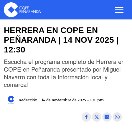
HERRERA EN COPE EN
PEÑARANDA | 14 NOV 2025 |
12:30
Escucha el programa completo de Herrera en
COPE en Peñaranda presentado por Miguel
Navarro con toda la información local y
comarcal
Redacción
14 de noviembre de 2025 - 1:30 pm