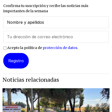
Confirma tu suscripción y recibe las noticias más
importantes de la semana
Acepto la política de
protección de datos
.
Noticias relacionadas