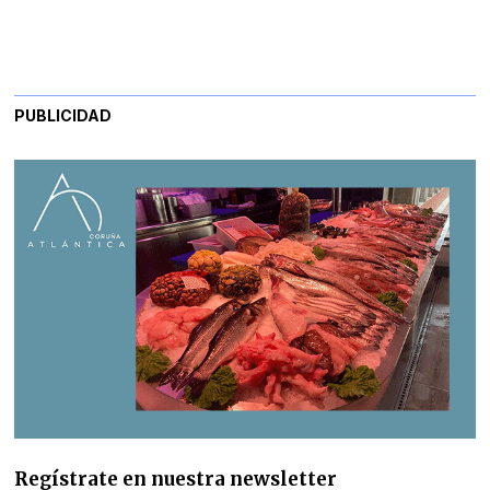
PUBLICIDAD
Regístrate en nuestra newsletter