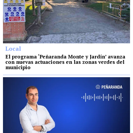
Local
El programa ‘Peñaranda Monte y Jardín’ avanza
con nuevas actuaciones en las zonas verdes del
municipio