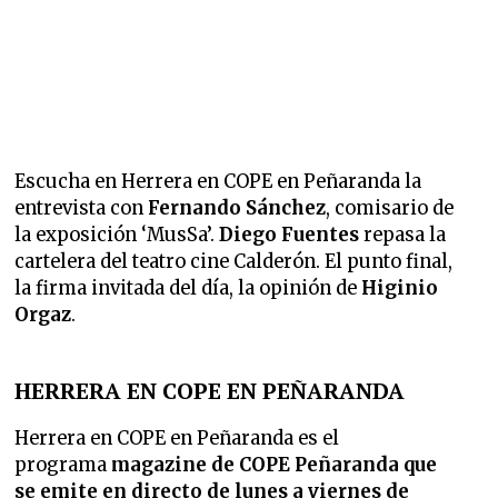
Escucha en Herrera en COPE en Peñaranda la
entrevista con
Fernando Sánchez
, comisario de
la exposición ‘MusSa’.
Diego Fuentes
repasa la
cartelera del teatro cine Calderón. El punto final,
la firma invitada del día, la opinión de
Higinio
Orgaz
.
HERRERA EN COPE EN PEÑARANDA
Herrera en COPE en Peñaranda es el
programa
magazine de COPE Peñaranda que
se emite en directo de lunes a viernes de