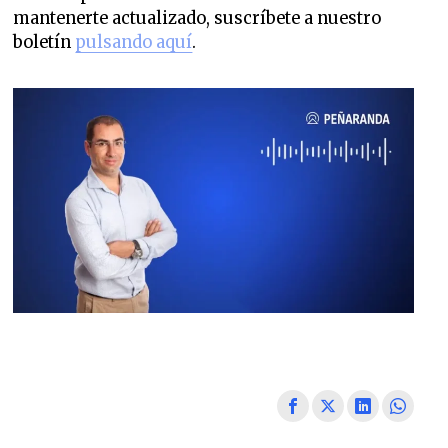
mantenerte actualizado, suscríbete a nuestro
boletín
pulsando aquí
.