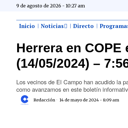
9 de agosto de 2026 - 10:27 am
Inicio
Noticias
Directo
Programa
Herrera en COPE 
(14/05/2024) – 7:5
Los vecinos de El Campo han acudido la pa
como avanzamos en este boletín informati
Redacción
14 de mayo de 2024 - 8:09 am