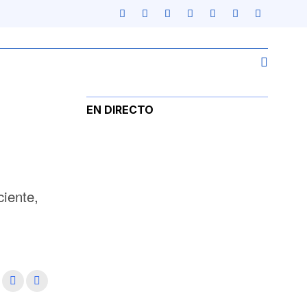
EN DIRECTO
iente,