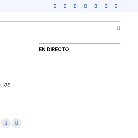
EN DIRECTO
 las