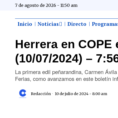
7 de agosto de 2026 - 11:50 am
Inicio
Noticias
Directo
Programa
Herrera en COPE 
(10/07/2024) – 7:5
La primera edil peñarandina, Carmen Ávila 
Ferias, como avanzamos en este boletín in
Redacción
10 de julio de 2024 - 8:00 am