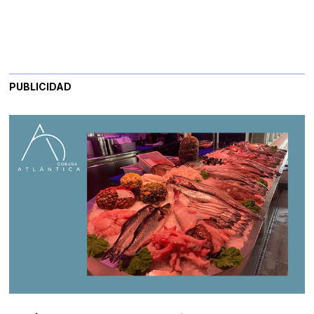
PUBLICIDAD