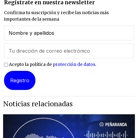
Regístrate en nuestra newsletter
Confirma tu suscripción y recibe las noticias más
importantes de la semana
Acepto la política de
protección de datos
.
Noticias relacionadas