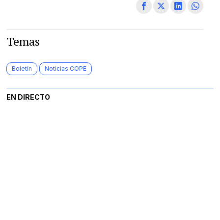
Temas
Boletín
Noticias COPE
EN DIRECTO