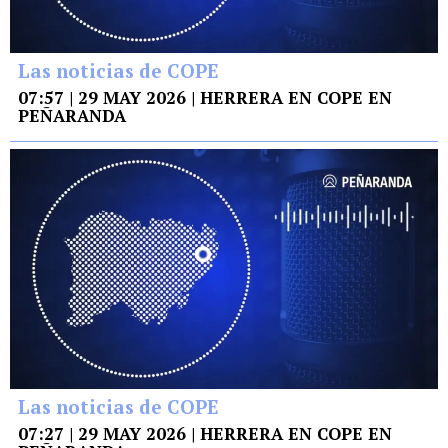
Las noticias de COPE
07:57 | 29 MAY 2026 | HERRERA EN COPE EN
PEÑARANDA
Las noticias de COPE
07:27 | 29 MAY 2026 | HERRERA EN COPE EN