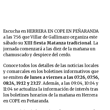
Escucha en HERRERA EN COPE EN PEÑARANDA
a las 7:56 que Villar de Gallimazo organiza este
sábado su
XIII fiesta Matanza tradicional
. La
jornada comenzará a las diez de la mañana un
chamuscado y despiece del cerdo.
Conoce todos los detalles de las noticias locales
y comarcales en los boletines informativos que
se emiten
de lunes a viernes a las 07:26, 07:56,
08:24, 19:12 y 23:27
. Además, a las 09:04, 10:04 y
11:04 se actualiza la información de interés tras
los boletines horarios de la mañana en Herrera
en COPE en Peñaranda.