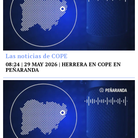
Las noticias de COPE
08:24 | 29 MAY 2026 | HERRERA EN COPE EN
PEÑARANDA