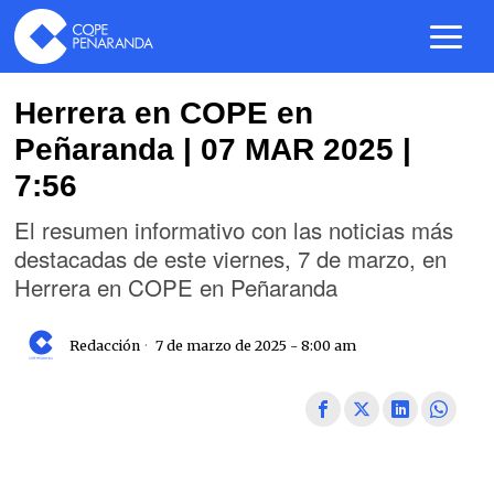
Herrera en COPE en
Peñaranda | 07 MAR 2025 |
7:56
El resumen informativo con las noticias más
destacadas de este viernes, 7 de marzo, en
Herrera en COPE en Peñaranda
Redacción
7 de marzo de 2025 - 8:00 am