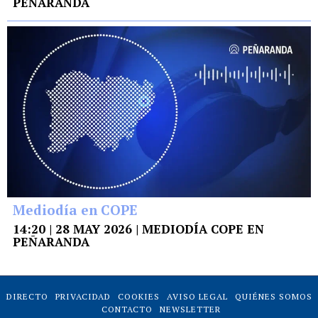
PEÑARANDA
Mediodía en COPE
14:20 | 28 MAY 2026 | MEDIODÍA COPE EN
PEÑARANDA
DIRECTO
PRIVACIDAD
COOKIES
AVISO LEGAL
QUIÉNES SOMOS
CONTACTO
NEWSLETTER