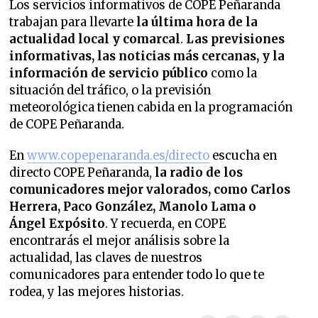
Los servicios informativos de COPE Peñaranda
trabajan para llevarte
la última hora de la
actualidad local y comarcal
.
Las previsiones
informativas, las noticias más cercanas, y la
información de servicio público
como la
situación del tráfico, o la previsión
meteorológica tienen cabida en la programación
de COPE Peñaranda.
En
www.copepenaranda.es/directo
escucha en
directo COPE Peñaranda,
la radio de los
comunicadores mejor valorados,
como Carlos
Herrera, Paco González, Manolo Lama o
Ángel Expósito
. Y recuerda, en COPE
encontrarás el mejor análisis sobre la
actualidad, las claves de nuestros
comunicadores para entender todo lo que te
rodea, y las mejores historias.