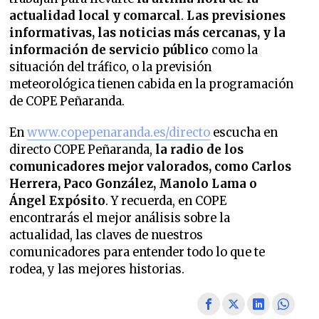
actualidad local y comarcal
.
Las previsiones
informativas, las noticias más cercanas, y la
información de servicio público
como la
situación del tráfico, o la previsión
meteorológica tienen cabida en la programación
de COPE Peñaranda.
En
www.copepenaranda.es/directo
escucha en
directo COPE Peñaranda,
la radio de los
comunicadores mejor valorados,
como Carlos
Herrera, Paco González, Manolo Lama o
Ángel Expósito
. Y recuerda, en COPE
encontrarás el mejor análisis sobre la
actualidad, las claves de nuestros
comunicadores para entender todo lo que te
rodea, y las mejores historias.