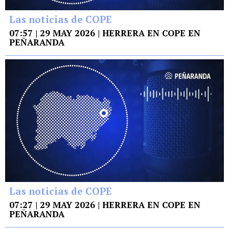
Las noticias de COPE
07:57 | 29 MAY 2026 | HERRERA EN COPE EN
PEÑARANDA
Las noticias de COPE
07:27 | 29 MAY 2026 | HERRERA EN COPE EN
PEÑARANDA