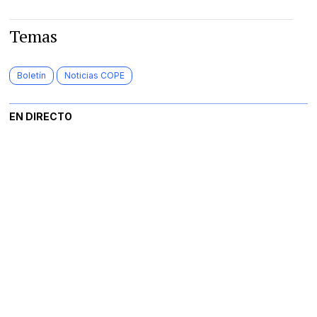
Temas
Boletín
Noticias COPE
EN DIRECTO