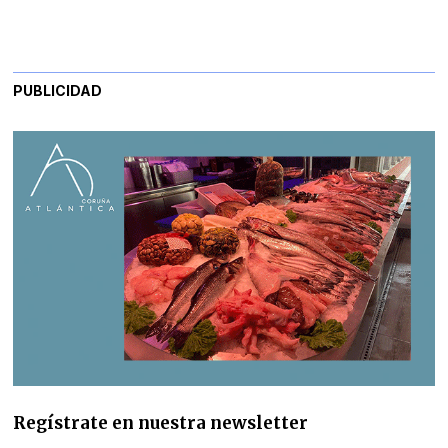
PUBLICIDAD
Regístrate en nuestra newsletter