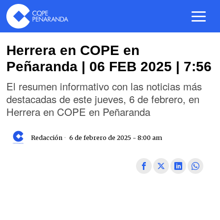
Herrera en COPE en
Peñaranda | 06 FEB 2025 | 7:56
El resumen informativo con las noticias más
destacadas de este jueves, 6 de febrero, en
Herrera en COPE en Peñaranda
Redacción
6 de febrero de 2025 - 8:00 am