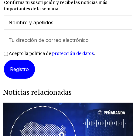
Confirma tu suscripción y recibe las noticias más
importantes de la semana
Acepto la política de
protección de datos
.
Noticias relacionadas