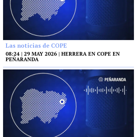
Las noticias de COPE
08:24 | 29 MAY 2026 | HERRERA EN COPE EN
PEÑARANDA