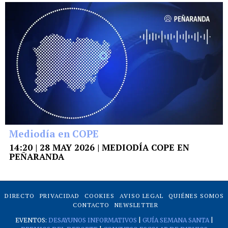
Mediodía en COPE
14:20 | 28 MAY 2026 | MEDIODÍA COPE EN
PEÑARANDA
DIRECTO
PRIVACIDAD
COOKIES
AVISO LEGAL
QUIÉNES SOMOS
CONTACTO
NEWSLETTER
EVENTOS:
DESAYUNOS INFORMATIVOS
|
GUÍA SEMANA SANTA
|