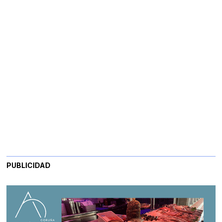
PUBLICIDAD