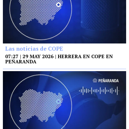
Las noticias de COPE
07:27 | 29 MAY 2026 | HERRERA EN COPE EN
PEÑARANDA