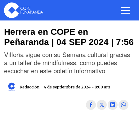
Herrera en COPE en
Peñaranda | 04 SEP 2024 | 7:56
Villoria sigue con su Semana cultural gracias
a un taller de mindfulness, como puedes
escuchar en este boletín informativo
Redacción
4 de septiembre de 2024 - 8:00 am