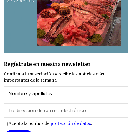
Regístrate en nuestra newsletter
Confirma tu suscripción y recibe las noticias más
importantes de la semana
Acepto la política de
protección de datos
.