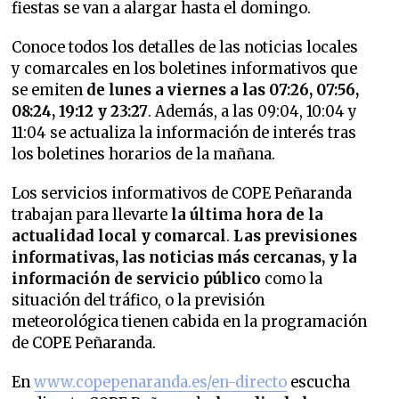
fiestas se van a alargar hasta el domingo.
Conoce todos los detalles de las noticias locales
y comarcales en los boletines informativos que
se emiten
de lunes a viernes a las 07:26, 07:56,
08:24, 19:12 y 23:27
. Además, a las 09:04, 10:04 y
11:04 se actualiza la información de interés tras
los boletines horarios de la mañana.
Los servicios informativos de COPE Peñaranda
trabajan para llevarte
la última hora de la
actualidad local y comarcal
.
Las previsiones
informativas, las noticias más cercanas, y la
información de servicio público
como la
situación del tráfico, o la previsión
meteorológica tienen cabida en la programación
de COPE Peñaranda.
En
www.copepenaranda.es/en-directo
escucha