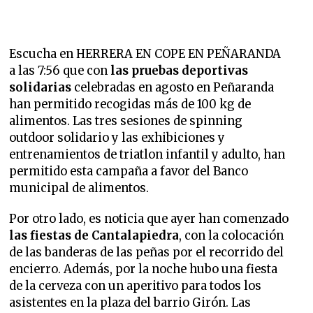
Escucha en HERRERA EN COPE EN PEÑARANDA
a las 7:56 que con
las pruebas deportivas
solidarias
celebradas en agosto en Peñaranda
han permitido recogidas más de 100 kg de
alimentos. Las tres sesiones de spinning
outdoor solidario y las exhibiciones y
entrenamientos de triatlon infantil y adulto, han
permitido esta campaña a favor del Banco
municipal de alimentos.
Por otro lado, es noticia que ayer han comenzado
las fiestas de Cantalapiedra
, con la colocación
de las banderas de las peñas por el recorrido del
encierro. Además, por la noche hubo una fiesta
de la cerveza con un aperitivo para todos los
asistentes en la plaza del barrio Girón. Las