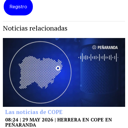
Noticias relacionadas
Las noticias de COPE
08:24 | 29 MAY 2026 | HERRERA EN COPE EN
PEÑARANDA