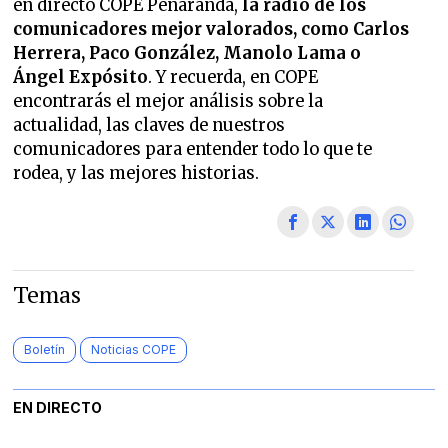
en directo COPE Peñaranda,
la radio de los
comunicadores mejor valorados,
como Carlos
Herrera, Paco González, Manolo Lama o
Ángel Expósito
. Y recuerda, en COPE
encontrarás el mejor análisis sobre la
actualidad, las claves de nuestros
comunicadores para entender todo lo que te
rodea, y las mejores historias.
Temas
Boletín
Noticias COPE
EN DIRECTO