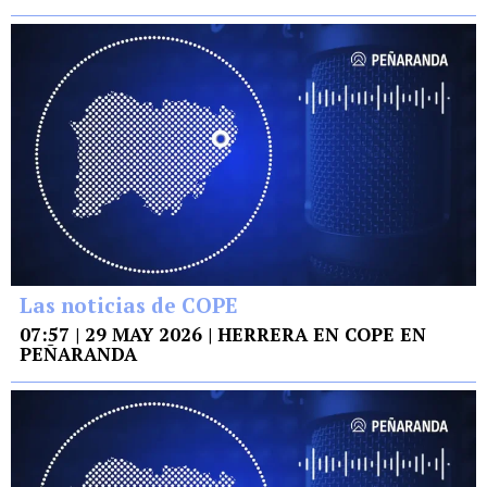
Las noticias de COPE
07:57 | 29 MAY 2026 | HERRERA EN COPE EN
PEÑARANDA