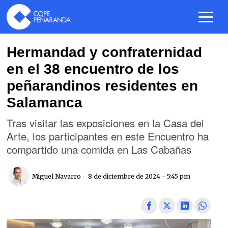
Hermandad y confraternidad
en el 38 encuentro de los
peñarandinos residentes en
Salamanca
Tras visitar las exposiciones en la Casa del
Arte, los participantes en este Encuentro ha
compartido una comida en Las Cabañas
Miguel Navarro
8 de diciembre de 2024 - 5:45 pm