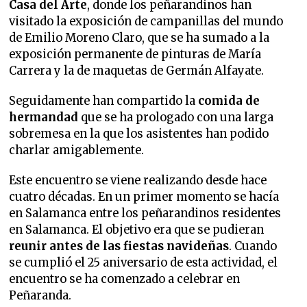
Casa del Arte
, donde los peñarandinos han
visitado la exposición de campanillas del mundo
de Emilio Moreno Claro, que se ha sumado a la
exposición permanente de pinturas de María
Carrera y la de maquetas de Germán Alfayate.
Seguidamente han compartido la
comida de
hermandad
que se ha prologado con una larga
sobremesa en la que los asistentes han podido
charlar amigablemente.
Este encuentro se viene realizando desde hace
cuatro décadas. En un primer momento se hacía
en Salamanca entre los peñarandinos residentes
en Salamanca. El objetivo era que se pudieran
reunir antes de las fiestas navideñas
. Cuando
se cumplió el 25 aniversario de esta actividad, el
encuentro se ha comenzado a celebrar en
Peñaranda.