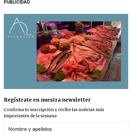
PUBLICIDAD
Regístrate en nuestra newsletter
Confirma tu suscripción y recibe las noticias más
importantes de la semana