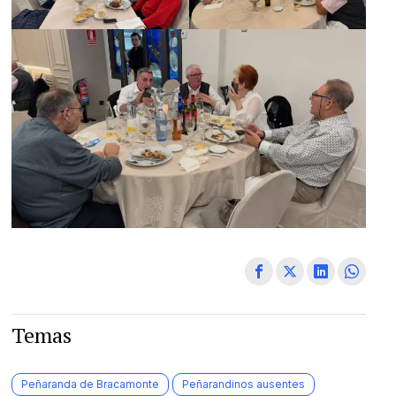
Temas
Peñaranda de Bracamonte
Peñarandinos ausentes