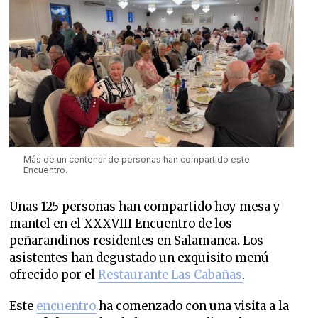
Más de un centenar de personas han compartido este
Encuentro.
Unas 125 personas han compartido hoy mesa y
mantel en el XXXVIII Encuentro de los
peñarandinos residentes en Salamanca. Los
asistentes han degustado un exquisito menú
ofrecido por el
Restaurante Las Cabañas
.
Este
encuentro
ha comenzado con una visita a la