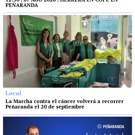
PEÑARANDA
Local
La Marcha contra el cáncer volverá a recorrer
Peñaranda el 20 de septiembre