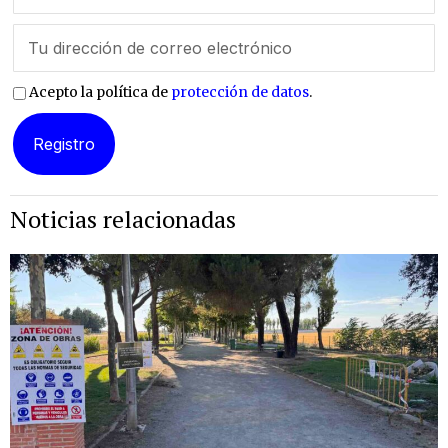
Acepto la política de
protección de datos
.
Noticias relacionadas