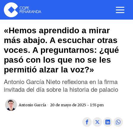
«Hemos aprendido a mirar
más abajo. A escuchar otras
voces. A preguntarnos: ¿qué
pasó con los que no se les
permitió alzar la voz?»
Antonio García Nieto reflexiona en la firma
invitada del día sobre la historia de palacio
Antonio García
20 de mayo de 2025 - 1:55 pm