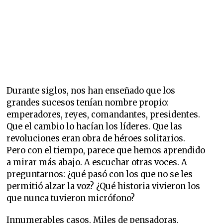
Durante siglos, nos han enseñado que los
grandes sucesos tenían nombre propio:
emperadores, reyes, comandantes, presidentes.
Que el cambio lo hacían los líderes. Que las
revoluciones eran obra de héroes solitarios.
Pero con el tiempo, parece que hemos aprendido
a mirar más abajo. A escuchar otras voces. A
preguntarnos: ¿qué pasó con los que no se les
permitió alzar la voz? ¿Qué historia vivieron los
que nunca tuvieron micrófono?
Innumerables casos. Miles de pensadoras,