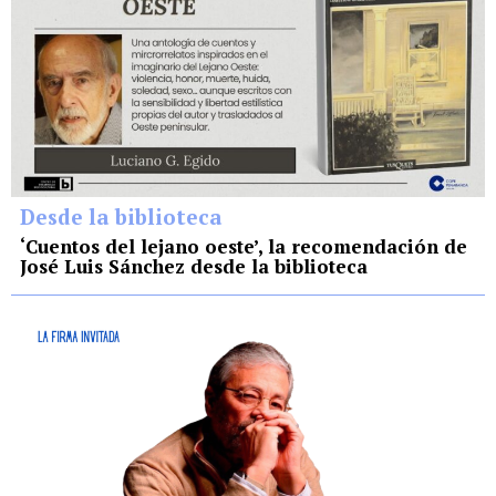
Desde la biblioteca
‘Cuentos del lejano oeste’, la recomendación de
José Luis Sánchez desde la biblioteca