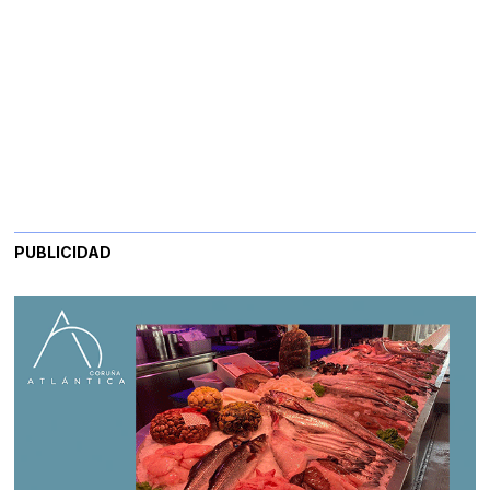
PUBLICIDAD