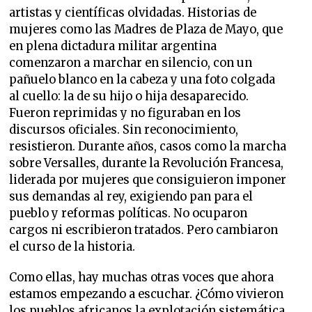
artistas y científicas olvidadas. Historias de
mujeres como las Madres de Plaza de Mayo, que
en plena dictadura militar argentina
comenzaron a marchar en silencio, con un
pañuelo blanco en la cabeza y una foto colgada
al cuello: la de su hijo o hija desaparecido.
Fueron reprimidas y no figuraban en los
discursos oficiales. Sin reconocimiento,
resistieron. Durante años, casos como la marcha
sobre Versalles, durante la Revolución Francesa,
liderada por mujeres que consiguieron imponer
sus demandas al rey, exigiendo pan para el
pueblo y reformas políticas. No ocuparon
cargos ni escribieron tratados. Pero cambiaron
el curso de la historia.
Como ellas, hay muchas otras voces que ahora
estamos empezando a escuchar. ¿Cómo vivieron
los pueblos africanos la explotación sistemática