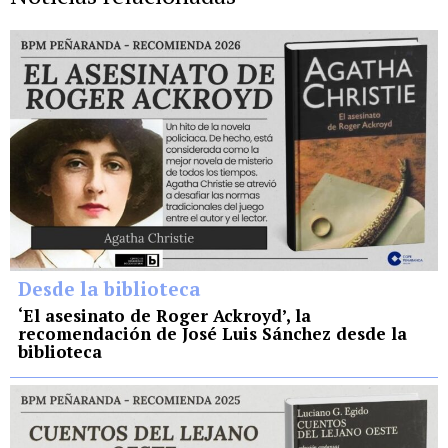
Desde la biblioteca
‘El asesinato de Roger Ackroyd’, la
recomendación de José Luis Sánchez desde la
biblioteca