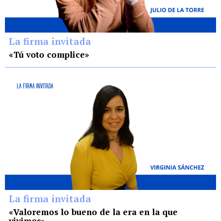
La firma invitada
«Tú voto complice»
La firma invitada
«Valoremos lo bueno de la era en la que
vivimos»