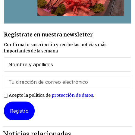
Regístrate en nuestra newsletter
Confirma tu suscripción y recibe las noticias más
importantes de la semana
Acepto la política de
protección de datos
.
Noticias relacionadas