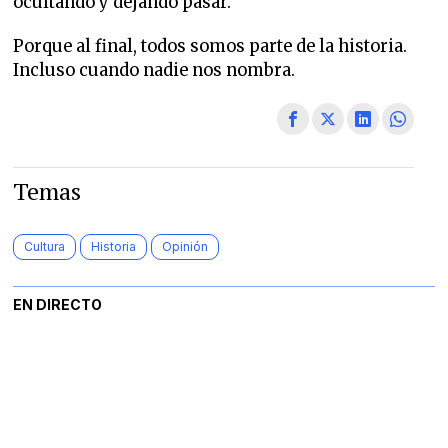
ocultando y dejando pasar.
Porque al final, todos somos parte de la historia.
Incluso cuando nadie nos nombra.
Temas
Cultura
Historia
Opinión
EN DIRECTO