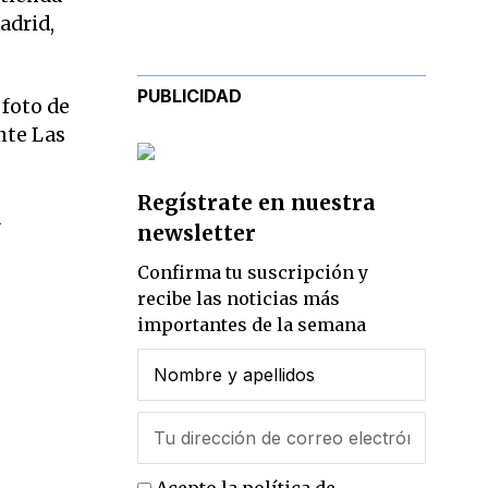
adrid,
PUBLICIDAD
 foto de
nte Las
Regístrate en nuestra
a
newsletter
Confirma tu suscripción y
recibe las noticias más
importantes de la semana