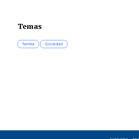
Temas
familia
Sociedad