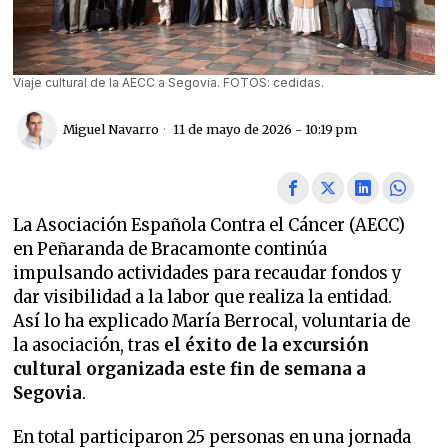
Viaje cultural de la AECC a Segovia. FOTOS: cedidas.
Miguel Navarro
11 de mayo de 2026 - 10:19 pm
La Asociación Española Contra el Cáncer (AECC)
en Peñaranda de Bracamonte continúa
impulsando actividades para recaudar fondos y
dar visibilidad a la labor que realiza la entidad.
Así lo ha explicado María Berrocal, voluntaria de
la asociación, tras
el éxito de la excursión
cultural organizada este fin de semana a
Segovia
.
En total participaron 25 personas en una jornada