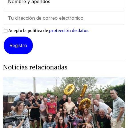
Acepto la política de
protección de datos
.
Noticias relacionadas