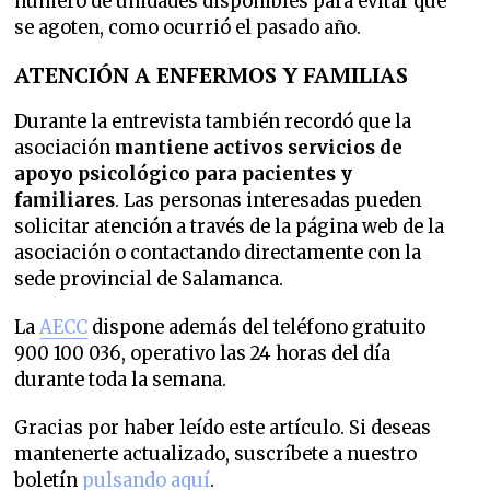
número de unidades disponibles para evitar que
se agoten, como ocurrió el pasado año.
ATENCIÓN A ENFERMOS Y FAMILIAS
Durante la entrevista también recordó que la
asociación
mantiene activos servicios de
apoyo psicológico para pacientes y
familiares
. Las personas interesadas pueden
solicitar atención a través de la página web de la
asociación o contactando directamente con la
sede provincial de Salamanca.
La
AECC
dispone además del teléfono gratuito
900 100 036, operativo las 24 horas del día
durante toda la semana.
Gracias por haber leído este artículo. Si deseas
mantenerte actualizado, suscríbete a nuestro
boletín
pulsando aquí
.