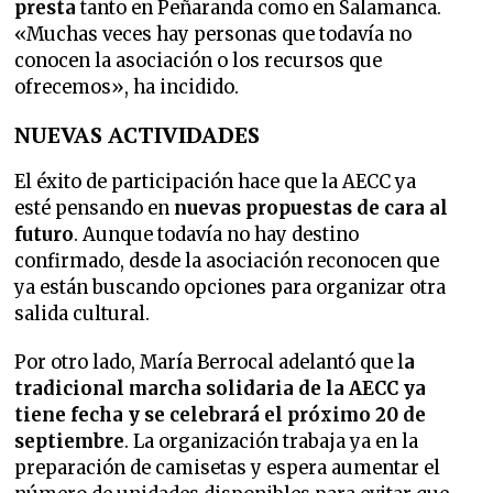
presta
tanto en Peñaranda como en Salamanca.
«Muchas veces hay personas que todavía no
conocen la asociación o los recursos que
ofrecemos», ha incidido.
NUEVAS ACTIVIDADES
El éxito de participación hace que la AECC ya
esté pensando en
nuevas propuestas de cara al
futuro
. Aunque todavía no hay destino
confirmado, desde la asociación reconocen que
ya están buscando opciones para organizar otra
salida cultural.
Por otro lado, María Berrocal adelantó que l
a
tradicional marcha solidaria de la AECC ya
tiene fecha y se celebrará el próximo 20 de
septiembre
. La organización trabaja ya en la
preparación de camisetas y espera aumentar el