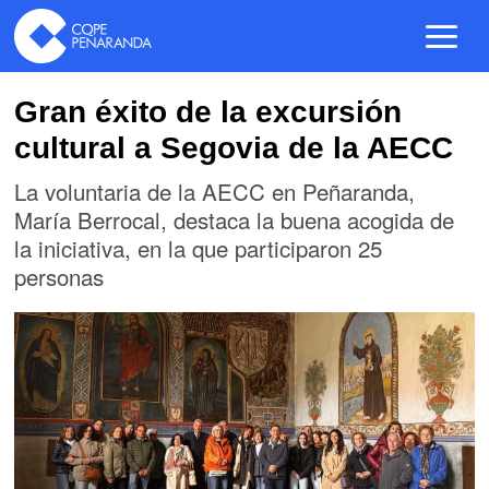
Gran éxito de la excursión
cultural a Segovia de la AECC
La voluntaria de la AECC en Peñaranda,
María Berrocal, destaca la buena acogida de
la iniciativa, en la que participaron 25
personas