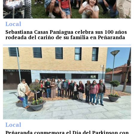
Local
Sebastiana Casas Paniagua celebra sus 100 años
rodeada del cariño de su familia en Peñaranda
Local
Peñaranda conmemora el Día del Parkinson con