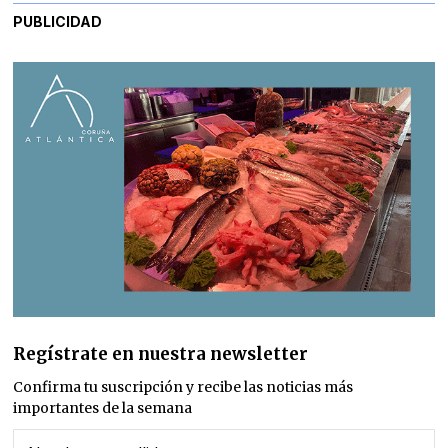
PUBLICIDAD
Regístrate en nuestra newsletter
Confirma tu suscripción y recibe las noticias más
importantes de la semana