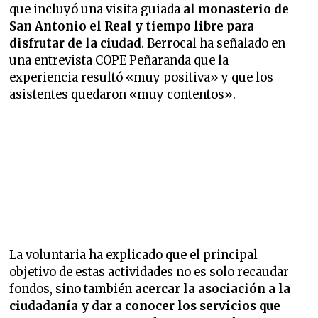
que incluyó una visita guiada
al monasterio de
San Antonio el Real y tiempo libre para
disfrutar de la ciudad
. Berrocal ha señalado en
una entrevista COPE Peñaranda que la
experiencia resultó «muy positiva» y que los
asistentes quedaron «muy contentos».
La voluntaria ha explicado que el principal
objetivo de estas actividades no es solo recaudar
fondos, sino también
acercar la asociación a la
ciudadanía y dar a conocer los servicios que