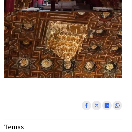
Temas