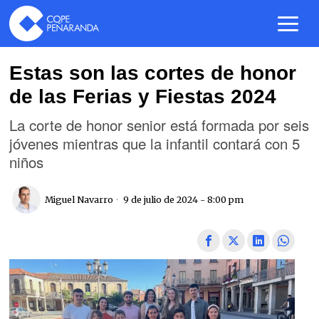
Estas son las cortes de honor
de las Ferias y Fiestas 2024
La corte de honor senior está formada por seis
jóvenes mientras que la infantil contará con 5
niños
Miguel Navarro
9 de julio de 2024 - 8:00 pm