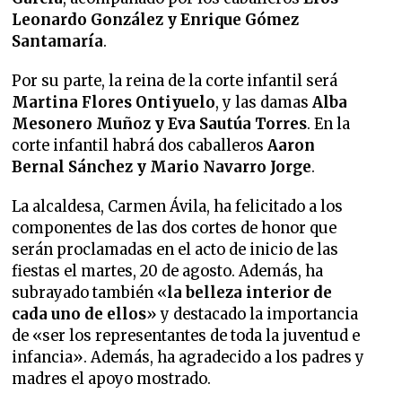
Leonardo González y Enrique Gómez
Santamaría
.
Por su parte, la reina de la corte infantil será
Martina Flores
Ontiyuelo
, y las damas
Alba
Mesonero Muñoz y Eva Sautúa
Torres
. En la
corte infantil habrá dos caballeros
Aaron
Bernal Sánchez y Mario Navarro
Jorge
.
La alcaldesa, Carmen Ávila, ha felicitado a los
componentes de las dos cortes de honor que
serán proclamadas en el acto de inicio de las
fiestas el martes, 20 de agosto. Además, ha
subrayado también «
la belleza interior de
cada uno de ellos
» y destacado la importancia
de «ser los representantes de toda la juventud e
infancia». Además, ha agradecido a los padres y
madres el apoyo mostrado.