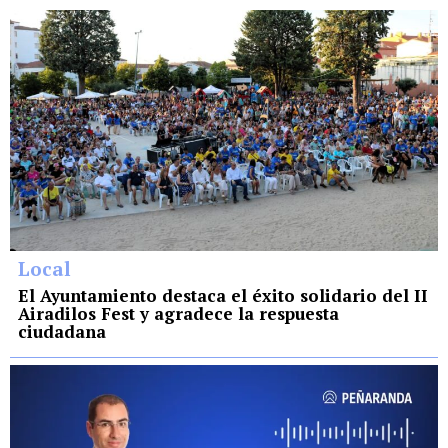
Local
El Ayuntamiento destaca el éxito solidario del II
Airadilos Fest y agradece la respuesta
ciudadana