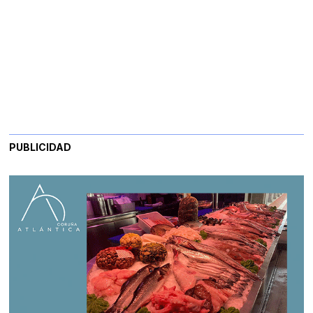
PUBLICIDAD