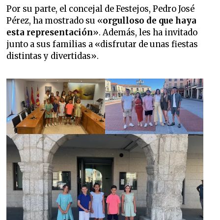
Por su parte, el concejal de Festejos, Pedro José
Pérez, ha mostrado su «
orgulloso de que haya
esta representación
». Además, les ha invitado
junto a sus familias a «disfrutar de unas fiestas
distintas y divertidas».