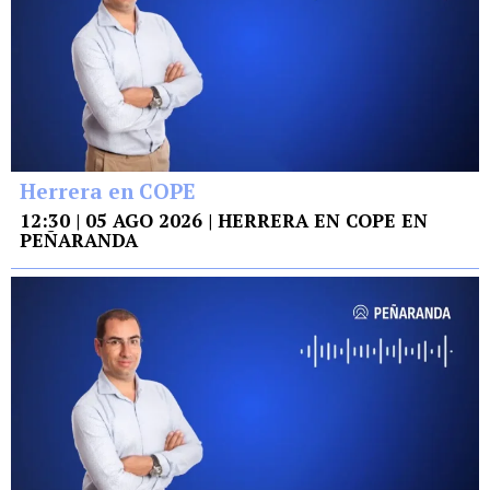
Herrera en COPE
12:30 | 05 AGO 2026 | HERRERA EN COPE EN
PEÑARANDA