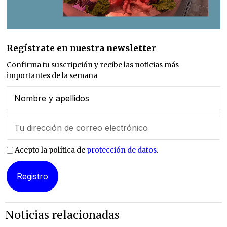
Regístrate en nuestra newsletter
Confirma tu suscripción y recibe las noticias más
importantes de la semana
Acepto la política de
protección de datos
.
Noticias relacionadas