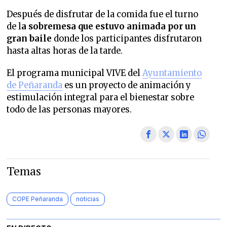
Después de disfrutar de la comida fue el turno
de l
a sobremesa que estuvo animada por un
gran baile
donde los participantes disfrutaron
hasta altas horas de la tarde.
El programa municipal VIVE del
Ayuntamiento
de Peñaranda
es un proyecto de animación y
estimulación integral para el bienestar sobre
todo de las personas mayores.
Temas
COPE Peñaranda
noticias