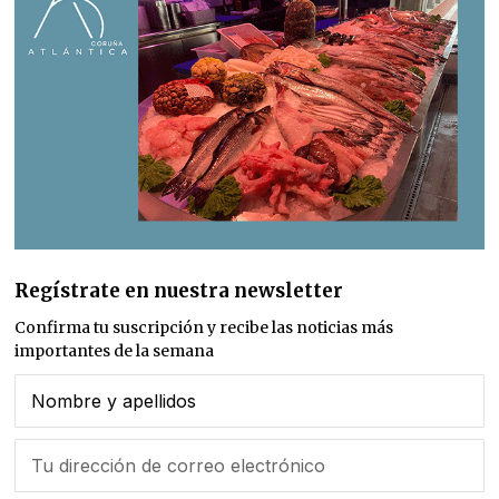
Regístrate en nuestra newsletter
Confirma tu suscripción y recibe las noticias más
importantes de la semana