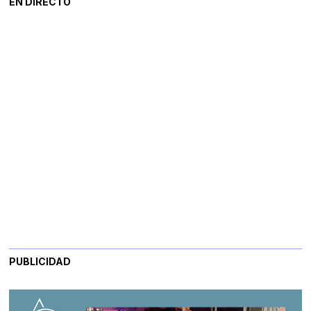
EN DIRECTO
PUBLICIDAD