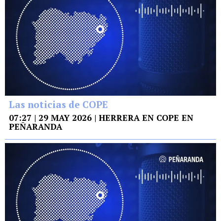
Las noticias de COPE
07:27 | 29 MAY 2026 | HERRERA EN COPE EN
PEÑARANDA