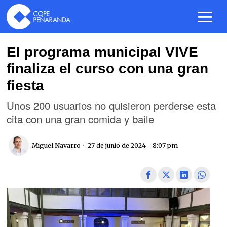
El programa municipal VIVE
finaliza el curso con una gran
fiesta
Unos 200 usuarios no quisieron perderse esta
cita con una gran comida y baile
Miguel Navarro
27 de junio de 2024 - 8:07 pm