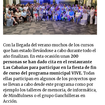
Con la llegada del verano muchos de los cursos
que han estado llevándose a cabo durante todo el
año finalizan. En esta ocasión unas
200
personas se han dado cita en el restaurante
Las Cabañas para participar en la fiesta de fin
de curso del programa municipal VIVE.
Todas
ellas participan en algunos de los proyectos que
se llevan a cabo desde este programa como por
ejemplo los talleres de memoria, de informática,
de Mindfulness o el grupo Ganchilleras en
Acción.