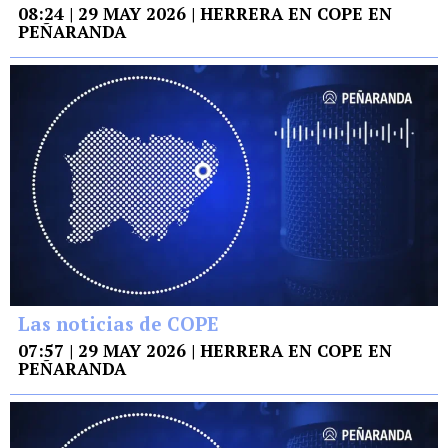
08:24 | 29 MAY 2026 | HERRERA EN COPE EN
PEÑARANDA
Las noticias de COPE
07:57 | 29 MAY 2026 | HERRERA EN COPE EN
PEÑARANDA